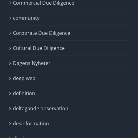
Commercial Due Diligence
community
Corporate Due Diligence
Cultural Due Diligence
Dagens Nyheter
deep web
definition
deltagande observation
desinformation