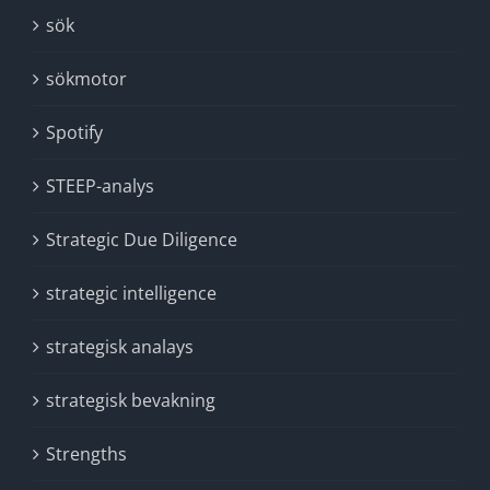
sök
sökmotor
Spotify
STEEP-analys
Strategic Due Diligence
strategic intelligence
strategisk analays
strategisk bevakning
Strengths