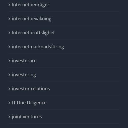
Internetbedrägeri
internetbevakning
Internetbrottslighet
internetmarknadsföring
investerare
investering
investor relations
IT Due Diligence
joint ventures