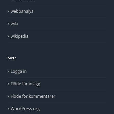
webbanalys
wiki
wikipedia
Meta
Logga in
Flöde för inlägg
Flöde för kommentarer
WordPress.org