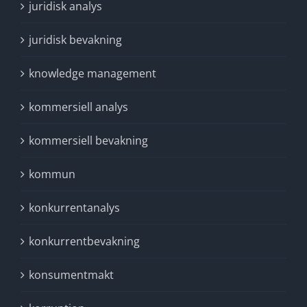
juridisk analys
juridisk bevakning
knowledge management
kommersiell analys
kommersiell bevakning
kommun
konkurrentanalys
konkurrentbevakning
konsumentmakt