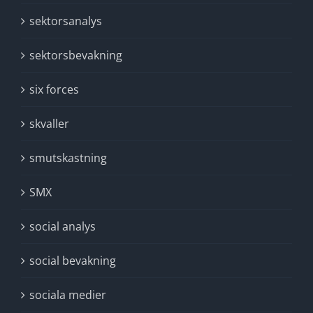
sektorsanalys
sektorsbevakning
six forces
skvaller
smutskastning
SMX
social analys
social bevakning
sociala medier