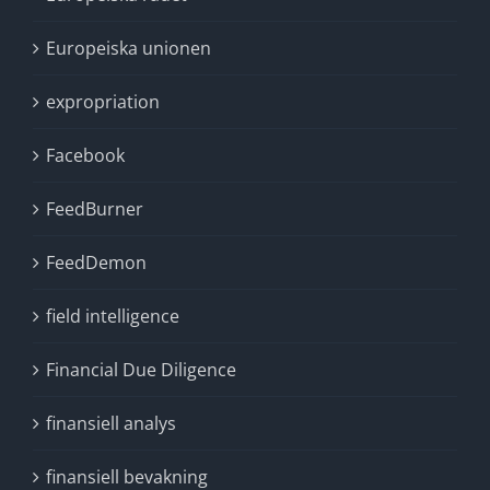
Europeiska unionen
expropriation
Facebook
FeedBurner
FeedDemon
field intelligence
Financial Due Diligence
finansiell analys
finansiell bevakning