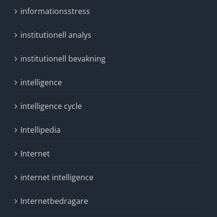
informationsstress
institutionell analys
institutionell bevakning
intelligence
intelligence cycle
Intellipedia
Internet
internet intelligence
Internetbedragare