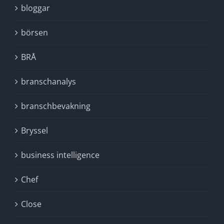
bloggar
börsen
BRÅ
branschanalys
branschbevakning
Bryssel
business intelligence
Chef
Close