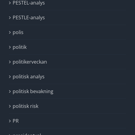
PESTEL-analys
PESTLE-analys
polis
politik
politikerveckan
politisk analys
politisk bevakning
politisk risk
PR