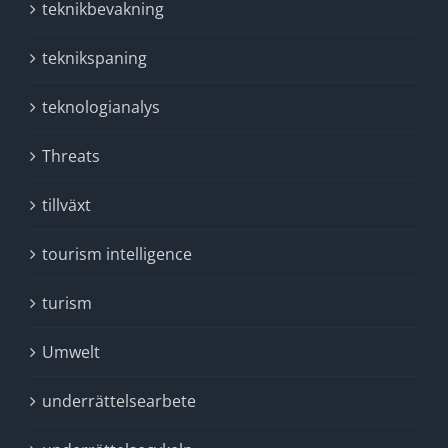
teknikbevakning
teknikspaning
teknologianalys
Threats
tillväxt
tourism intelligence
turism
Umwelt
underrättelsearbete