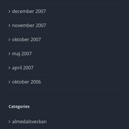
december 2007
november 2007
oktober 2007
maj 2007
april 2007
oktober 2006
Categories
almedalsveckan