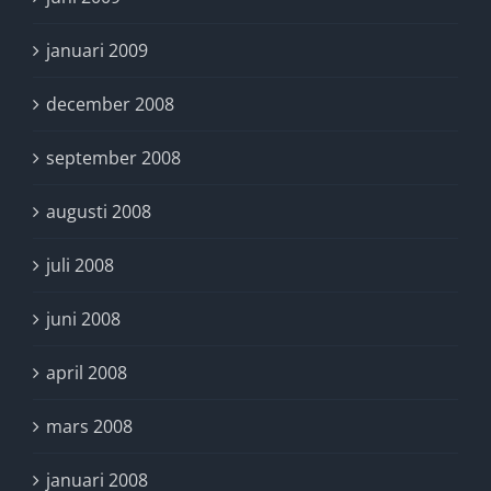
januari 2009
december 2008
september 2008
augusti 2008
juli 2008
juni 2008
april 2008
mars 2008
januari 2008