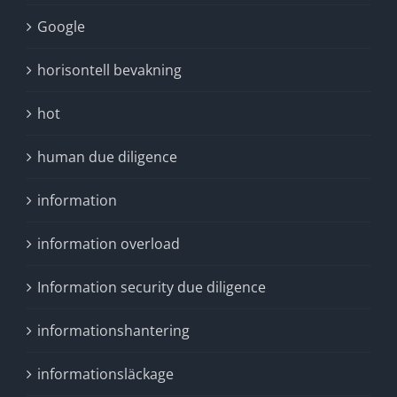
Google
horisontell bevakning
hot
human due diligence
information
information overload
Information security due diligence
informationshantering
informationsläckage