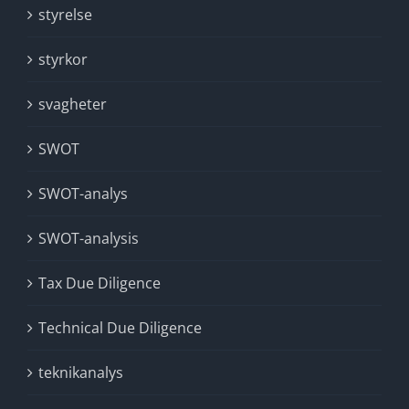
styrelse
styrkor
svagheter
SWOT
SWOT-analys
SWOT-analysis
Tax Due Diligence
Technical Due Diligence
teknikanalys