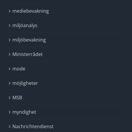
mediebevakning
miljöanalys
miljöbevakning
Ministerrådet
mode
möjligheter
MSB
myndighet
Nachrichtendienst