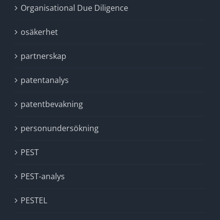
Organisational Due Diligence
osäkerhet
partnerskap
patentanalys
patentbevakning
personundersökning
PEST
PEST-analys
PESTEL