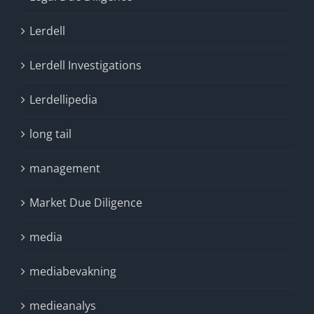
Lerdell
Lerdell Investigations
Lerdellipedia
long tail
management
Market Due Diligence
media
mediabevakning
medieanalys