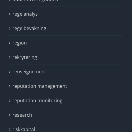
regelanalys
regelbevakning
region
rekrytering
renseignement
reputation management
reputation monitoring
research
riskkapital