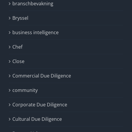
branschbevakning
Bryssel
business intelligence
Chef
Close
Commercial Due Diligence
community
Corporate Due Diligence
Cultural Due Diligence