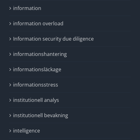
information
information overload
Information security due diligence
informationshantering
informationsläckage
informationsstress
institutionell analys
institutionell bevakning
intelligence