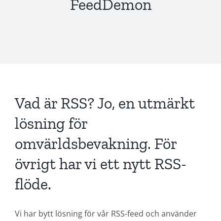
FeedDemon
Vad är RSS? Jo, en utmärkt
lösning för
omvärldsbevakning. För
övrigt har vi ett nytt RSS-
flöde.
Vi har bytt lösning för vår RSS-feed och använder