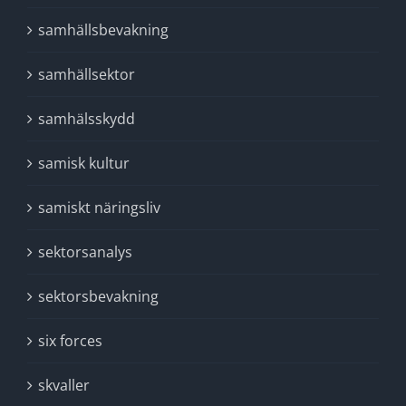
samhällsbevakning
samhällsektor
samhälsskydd
samisk kultur
samiskt näringsliv
sektorsanalys
sektorsbevakning
six forces
skvaller