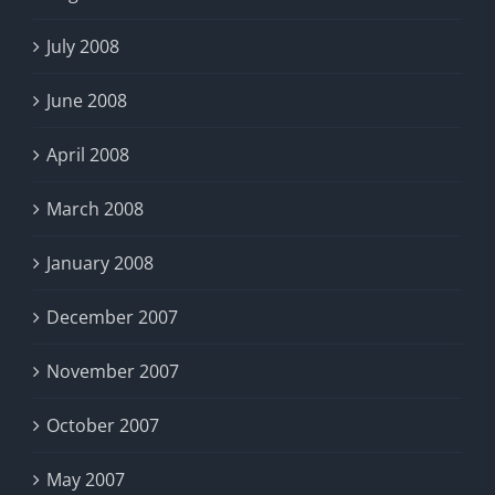
July 2008
June 2008
April 2008
March 2008
January 2008
December 2007
November 2007
October 2007
May 2007