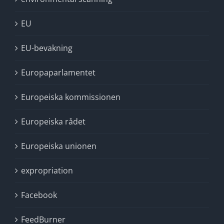
EU
EU-bevakning
Europaparlamentet
Europeiska kommissionen
Europeiska rådet
Europeiska unionen
expropriation
Facebook
FeedBurner