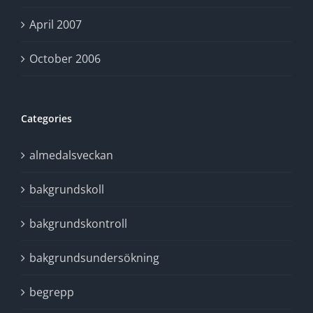
April 2007
October 2006
Categories
almedalsveckan
bakgrundskoll
bakgrundskontroll
bakgrundsundersökning
begrepp