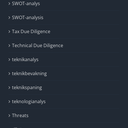
SWOT-analys
SWOT-analysis
Tax Due Diligence
Technical Due Diligence
teknikanalys
teknikbevakning
teknikspaning
teknologianalys
Threats