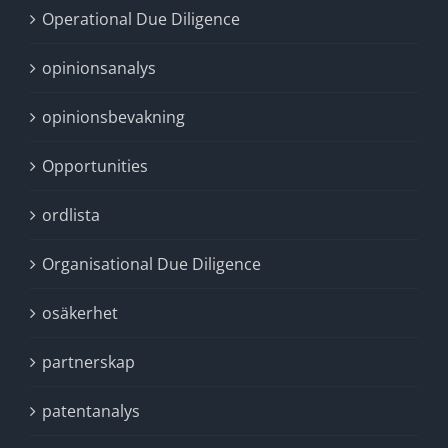
Operational Due Diligence
opinionsanalys
opinionsbevakning
Opportunities
ordlista
Organisational Due Diligence
osäkerhet
partnerskap
patentanalys