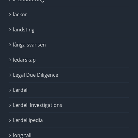
läckor
landsting
långa svansen
ledarskap
Legal Due Diligence
Lerdell
Lerdell Investigations
Lerdellipedia
long tail