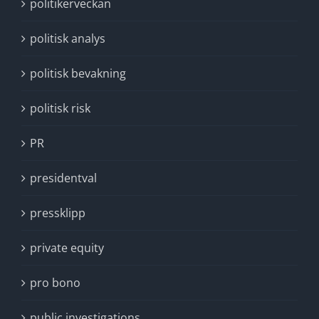
politikerveckan
politisk analys
politisk bevakning
politisk risk
PR
presidentval
pressklipp
private equity
pro bono
public investigations