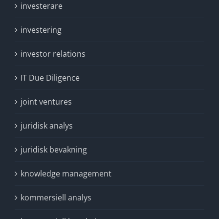
investerare
investering
investor relations
IT Due Diligence
joint ventures
juridisk analys
juridisk bevakning
knowledge management
kommersiell analys