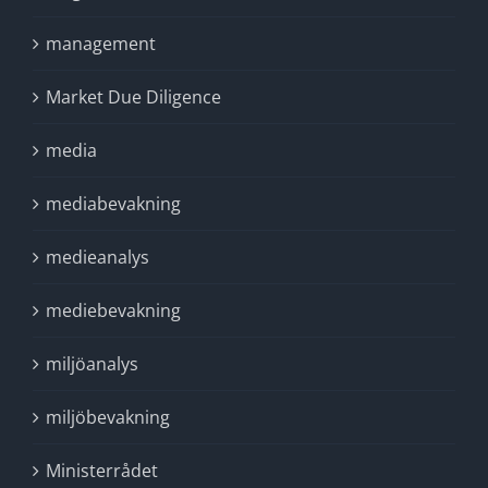
management
Market Due Diligence
media
mediabevakning
medieanalys
mediebevakning
miljöanalys
miljöbevakning
Ministerrådet