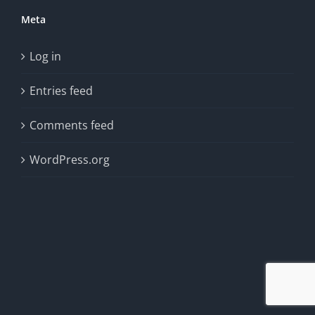
Meta
Log in
Entries feed
Comments feed
WordPress.org