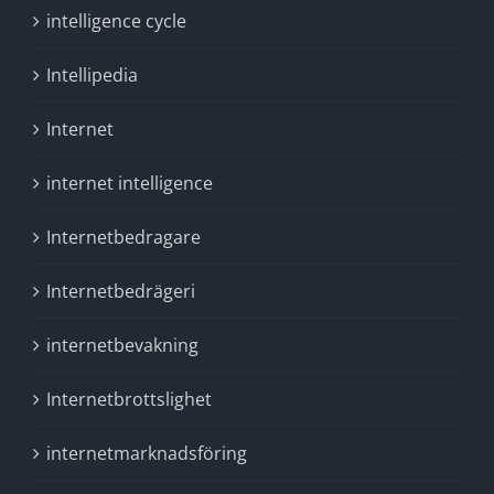
intelligence cycle
Intellipedia
Internet
internet intelligence
Internetbedragare
Internetbedrägeri
internetbevakning
Internetbrottslighet
internetmarknadsföring