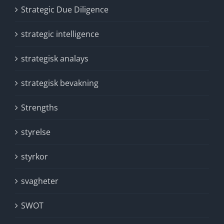
Strategic Due Diligence
strategic intelligence
strategisk analays
strategisk bevakning
Strengths
styrelse
styrkor
svagheter
SWOT