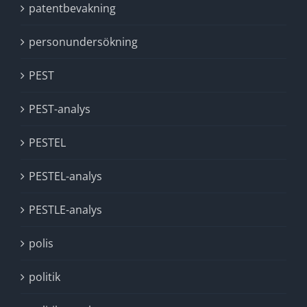
patentbevakning
personundersökning
PEST
PEST-analys
PESTEL
PESTEL-analys
PESTLE-analys
polis
politik