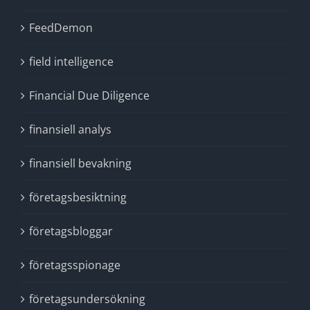
FeedDemon
field intelligence
Financial Due Diligence
finansiell analys
finansiell bevakning
företagsbesiktning
företagsbloggar
företagsspionage
företagsundersökning