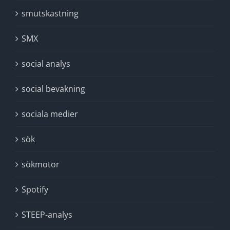
smutskastning
SMX
social analys
social bevakning
sociala medier
sök
sökmotor
Spotify
STEEP-analys