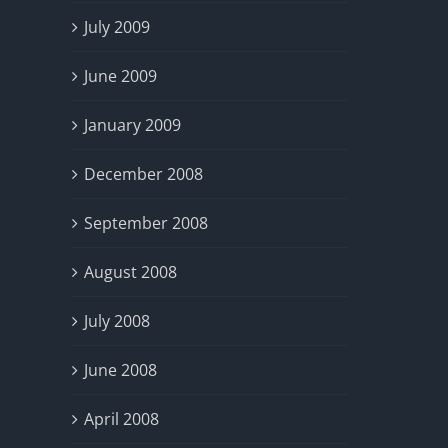
July 2009
June 2009
January 2009
December 2008
September 2008
August 2008
July 2008
June 2008
April 2008