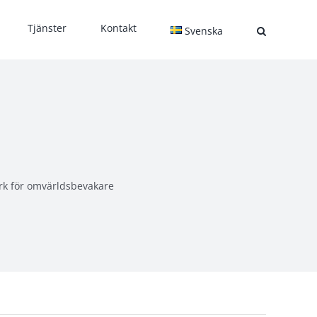
Tjänster
Kontakt
Svenska
rk för omvärldsbevakare