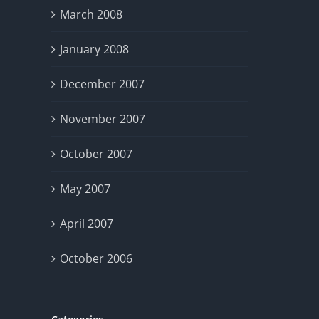
March 2008
January 2008
December 2007
November 2007
October 2007
May 2007
April 2007
October 2006