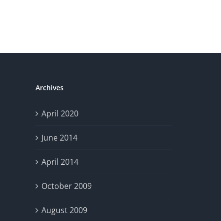
Archives
April 2020
June 2014
April 2014
October 2009
August 2009