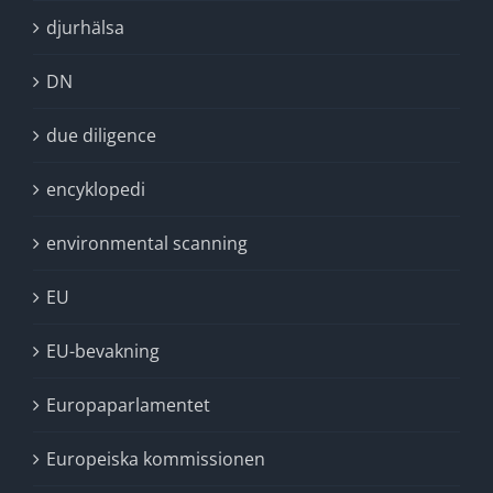
djurhälsa
DN
due diligence
encyklopedi
environmental scanning
EU
EU-bevakning
Europaparlamentet
Europeiska kommissionen