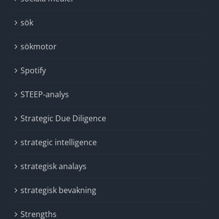
sök
sökmotor
Spotify
STEEP-analys
Strategic Due Diligence
strategic intelligence
strategisk analays
strategisk bevakning
Strengths