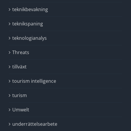
teknikbevakning
teknikspaning
teknologianalys
Threats
tillväxt
tourism intelligence
turism
Umwelt
underrättelsearbete