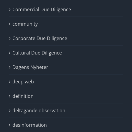
Commercial Due Diligence
community
Corporate Due Diligence
Cultural Due Diligence
Dagens Nyheter
deep web
definition
deltagande observation
desinformation