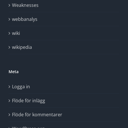
Weaknesses
webbanalys
wiki
wikipedia
Meta
Logga in
Flöde för inlägg
Flöde för kommentarer