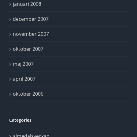
januari 2008
december 2007
november 2007
oktober 2007
maj 2007
april 2007
oktober 2006
Categories
almedalsveckan