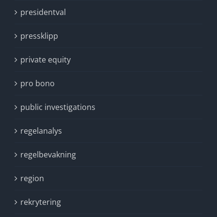
presidentval
pressklipp
private equity
pro bono
public investigations
regelanalys
regelbevakning
region
rekrytering