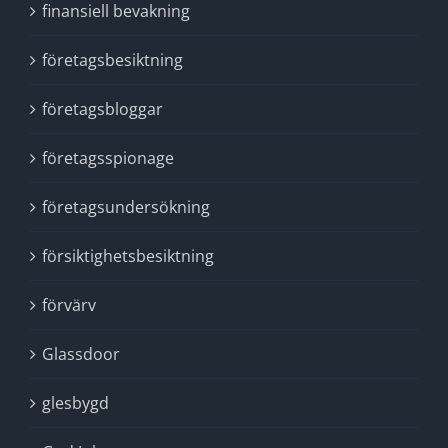
finansiell bevakning
företagsbesiktning
företagsbloggar
företagsspionage
företagsundersökning
försiktighetsbesiktning
förvärv
Glassdoor
glesbygd