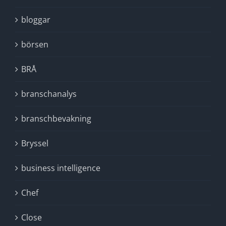
bloggar
börsen
BRÅ
branschanalys
branschbevakning
Bryssel
business intelligence
Chef
Close