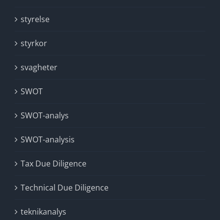
styrelse
styrkor
svagheter
SWOT
SWOT-analys
SWOT-analysis
Tax Due Diligence
Technical Due Diligence
teknikanalys