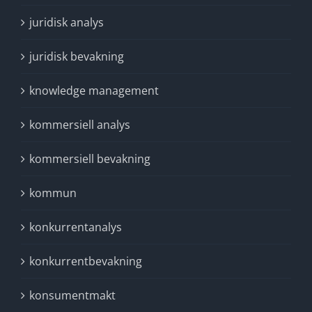
juridisk analys
juridisk bevakning
knowledge management
kommersiell analys
kommersiell bevakning
kommun
konkurrentanalys
konkurrentbevakning
konsumentmakt