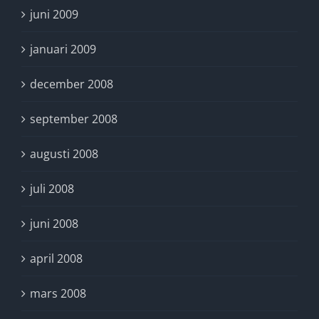
juni 2009
januari 2009
december 2008
september 2008
augusti 2008
juli 2008
juni 2008
april 2008
mars 2008