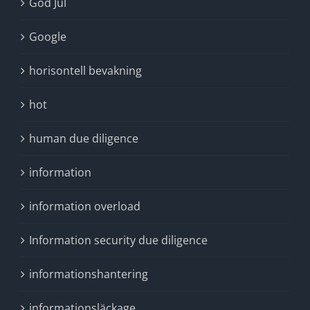
God Jul
Google
horisontell bevakning
hot
human due diligence
information
information overload
Information security due diligence
informationshantering
informationsläckage