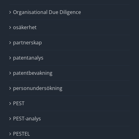
Organisational Due Diligence
osäkerhet
partnerskap
patentanalys
patentbevakning
personundersökning
PEST
PEST-analys
PESTEL