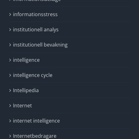
informationsstress
institutionell analys
institutionell bevakning
intelligence
intelligence cycle
Intellipedia
Internet
internet intelligence
Internetbedragare