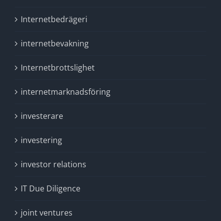
Internetbedrägeri
internetbevakning
Internetbrottslighet
internetmarknadsföring
investerare
investering
investor relations
IT Due Diligence
joint ventures