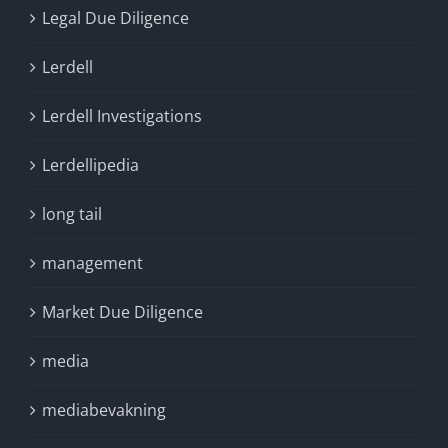
Legal Due Diligence
Lerdell
Lerdell Investigations
Lerdellipedia
long tail
management
Market Due Diligence
media
mediabevakning