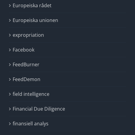
Europeiska rådet
Europeiska unionen
expropriation
Facebook
FeedBurner
FeedDemon
field intelligence
Financial Due Diligence
finansiell analys