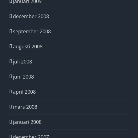
januari 2009
december 2008
september 2008
augusti 2008
juli 2008
juni 2008
april 2008
mars 2008
januari 2008
december 2007