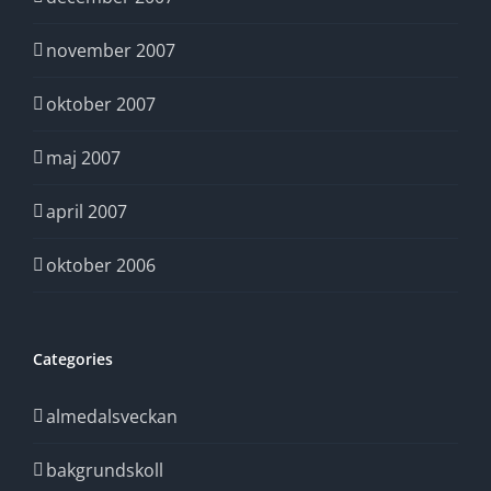
november 2007
oktober 2007
maj 2007
april 2007
oktober 2006
Categories
almedalsveckan
bakgrundskoll