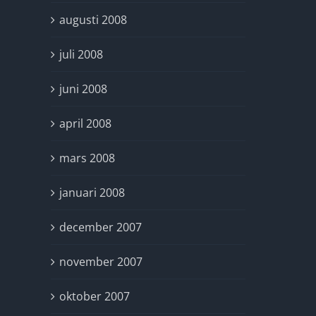
augusti 2008
juli 2008
juni 2008
april 2008
mars 2008
januari 2008
december 2007
november 2007
oktober 2007