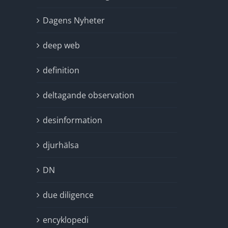
Dagens Nyheter
deep web
definition
deltagande observation
desinformation
djurhälsa
DN
due diligence
encyklopedi