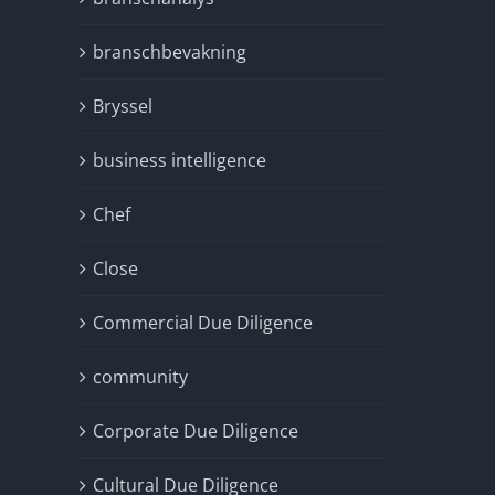
branschbevakning
Bryssel
business intelligence
Chef
Close
Commercial Due Diligence
community
Corporate Due Diligence
Cultural Due Diligence