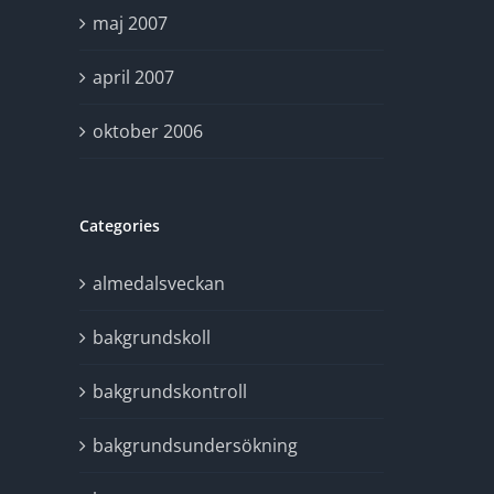
maj 2007
april 2007
oktober 2006
Categories
almedalsveckan
bakgrundskoll
bakgrundskontroll
bakgrundsundersökning