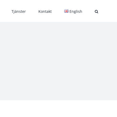
Tjänster
Kontakt
English