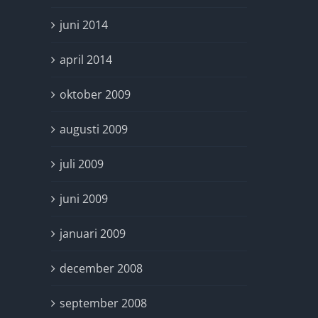
juni 2014
april 2014
oktober 2009
augusti 2009
juli 2009
juni 2009
januari 2009
december 2008
september 2008