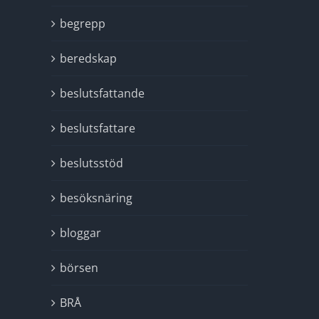
begrepp
beredskap
beslutsfattande
beslutsfattare
beslutsstöd
besöksnäring
bloggar
börsen
BRÅ