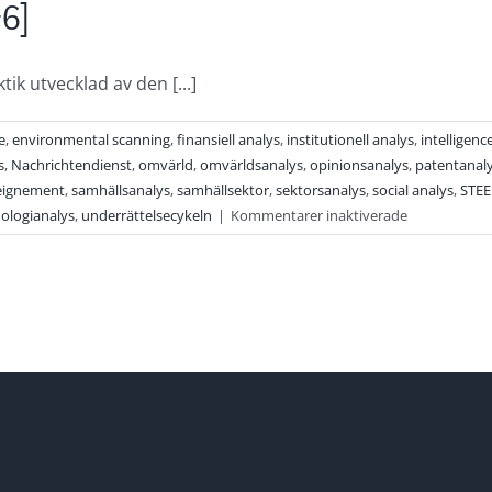
6]
ik utvecklad av den [...]
e
,
environmental scanning
,
finansiell analys
,
institutionell analys
,
intelligenc
s
,
Nachrichtendienst
,
omvärld
,
omvärldsanalys
,
opinionsanalys
,
patentanal
eignement
,
samhällsanalys
,
samhällsektor
,
sektorsanalys
,
social analys
,
STEE
för
ologianalys
,
underrättelsecykeln
|
Kommentarer inaktiverade
Omvärldsana
[begrepp
#6]