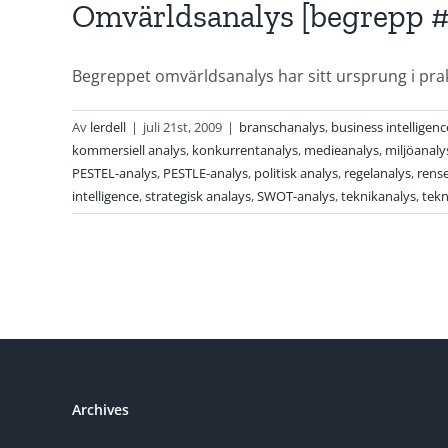
Omvärldsanalys [begrepp #
Begreppet omvärldsanalys har sitt ursprung i prakt
Av
lerdell
|
juli 21st, 2009
|
branschanalys
,
business intelligenc
kommersiell analys
,
konkurrentanalys
,
medieanalys
,
miljöanaly
PESTEL-analys
,
PESTLE-analys
,
politisk analys
,
regelanalys
,
rens
intelligence
,
strategisk analays
,
SWOT-analys
,
teknikanalys
,
tekn
Archives