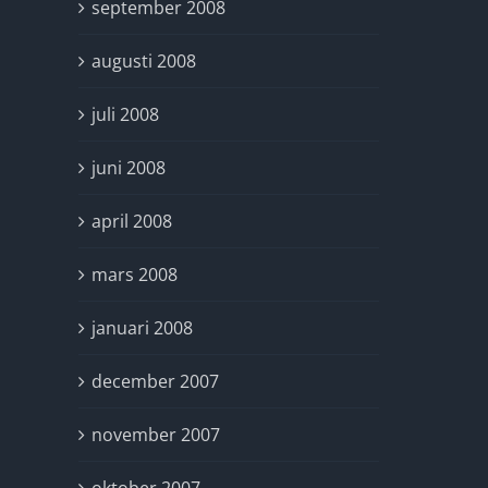
september 2008
augusti 2008
juli 2008
juni 2008
april 2008
mars 2008
januari 2008
december 2007
november 2007