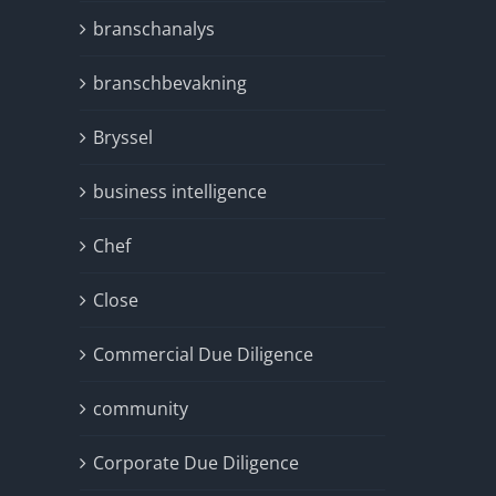
branschanalys
branschbevakning
Bryssel
business intelligence
Chef
Close
Commercial Due Diligence
community
Corporate Due Diligence