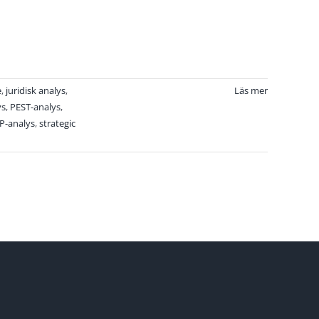
e
,
juridisk analys
,
Läs mer
ys
,
PEST-analys
,
P-analys
,
strategic
lys