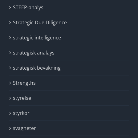
STEEP-analys
Strategic Due Diligence
strategic intelligence
strategisk analays
strategisk bevakning
Strengths
styrelse
styrkor
svagheter