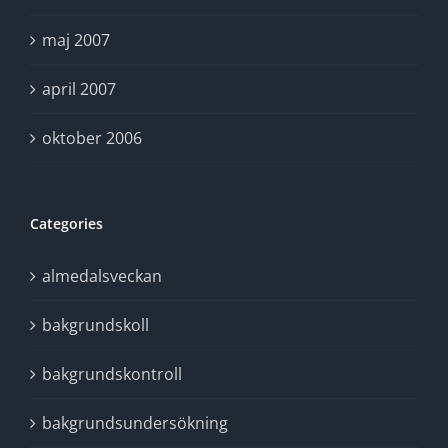
maj 2007
april 2007
oktober 2006
Categories
almedalsveckan
bakgrundskoll
bakgrundskontroll
bakgrundsundersökning