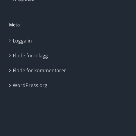
Meta
Logga in
Flöde för inlägg
Flöde för kommentarer
WordPress.org