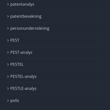
patentanalys
patentbevakning
personundersökning
PEST
PEST-analys
PESTEL
PESTEL-analys
PESTLE-analys
polis