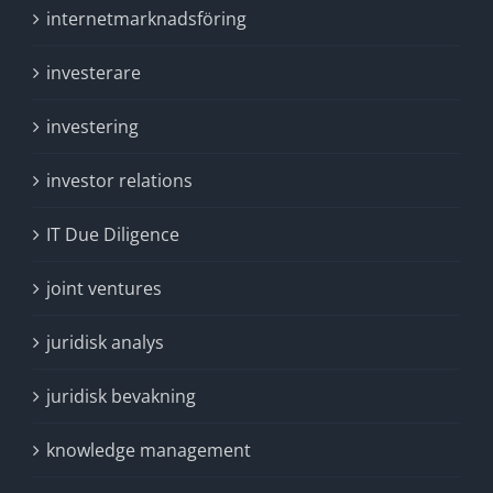
internetmarknadsföring
investerare
investering
investor relations
IT Due Diligence
joint ventures
juridisk analys
juridisk bevakning
knowledge management