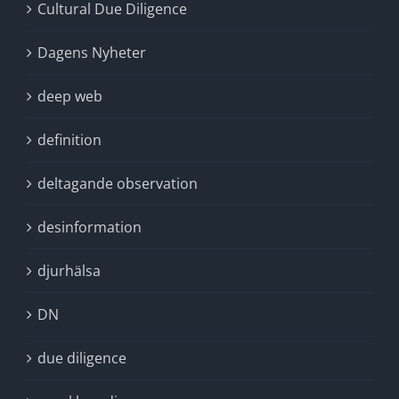
Cultural Due Diligence
Dagens Nyheter
deep web
definition
deltagande observation
desinformation
djurhälsa
DN
due diligence