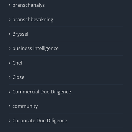
branschanalys
branschbevakning
Bryssel
business intelligence
Chef
Close
Commercial Due Diligence
community
Corporate Due Diligence