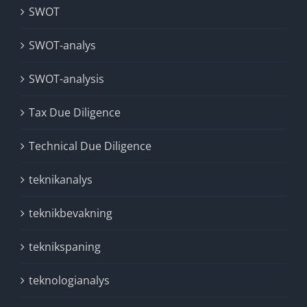
SWOT
SWOT-analys
SWOT-analysis
Tax Due Diligence
Technical Due Diligence
teknikanalys
teknikbevakning
teknikspaning
teknologianalys