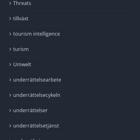
Threats
tillväxt
tourism intelligence
turism
Umwelt
underrättelsearbete
underrättelsecykeln
underrättelser
underrättelsetjänst