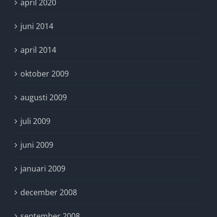
april 2020
juni 2014
april 2014
oktober 2009
augusti 2009
juli 2009
juni 2009
januari 2009
december 2008
september 2008