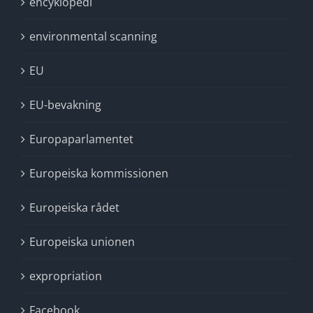
encyklopedi
environmental scanning
EU
EU-bevakning
Europaparlamentet
Europeiska kommissionen
Europeiska rådet
Europeiska unionen
expropriation
Facebook