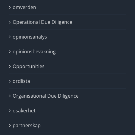
omverden
Operational Due Diligence
opinionsanalys
opinionsbevakning
Opportunities
ordlista
Organisational Due Diligence
osäkerhet
partnerskap