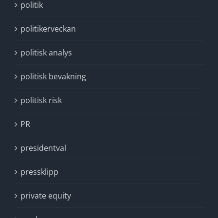
politik
politikerveckan
politisk analys
politisk bevakning
politisk risk
PR
presidentval
pressklipp
private equity