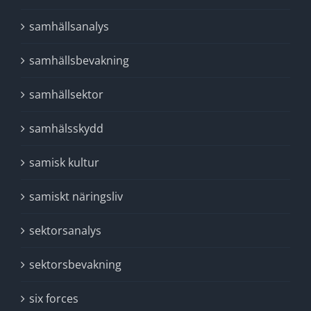
samhällsanalys
samhällsbevakning
samhällsektor
samhälsskydd
samisk kultur
samiskt näringsliv
sektorsanalys
sektorsbevakning
six forces