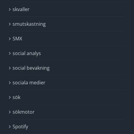
skvaller
smutskastning
SMX
social analys
social bevakning
sociala medier
sök
sökmotor
Spotify