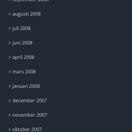
augusti 2008
juli 2008
juni 2008
april 2008
mars 2008
januari 2008
december 2007
november 2007
oktober 2007