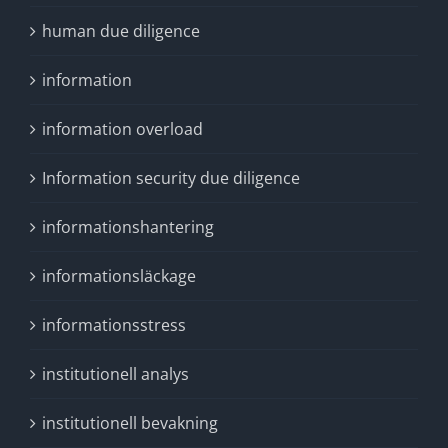
human due diligence
information
information overload
Information security due diligence
informationshantering
informationsläckage
informationsstress
institutionell analys
institutionell bevakning