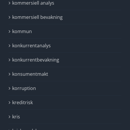
kommersiell analys
kommersiell bevakning
kommun
konkurrentanalys
konkurrentbevakning
konsumentmakt
korruption
kreditrisk
kris