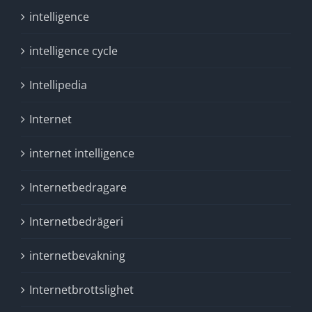
intelligence
intelligence cycle
Intellipedia
Internet
internet intelligence
Internetbedragare
Internetbedrägeri
internetbevakning
Internetbrottslighet