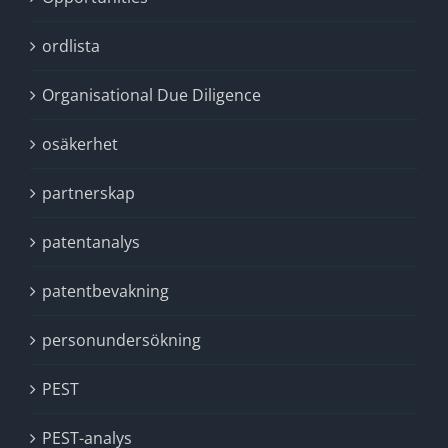
ordlista
Organisational Due Diligence
osäkerhet
partnerskap
patentanalys
patentbevakning
personundersökning
PEST
PEST-analys