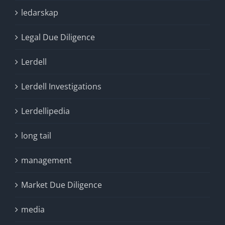
ledarskap
Legal Due Diligence
Lerdell
Lerdell Investigations
Lerdellipedia
long tail
management
Market Due Diligence
media