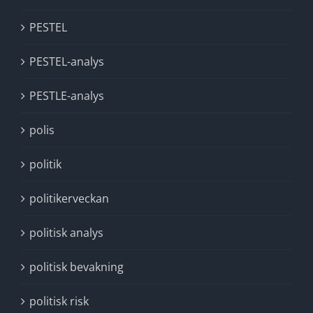
PESTEL
PESTEL-analys
PESTLE-analys
polis
politik
politikerveckan
politisk analys
politisk bevakning
politisk risk