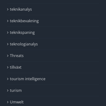
teknikanalys
teknikbevakning
teknikspaning
teknologianalys
Threats
tillväxt
tourism intelligence
turism
Umwelt