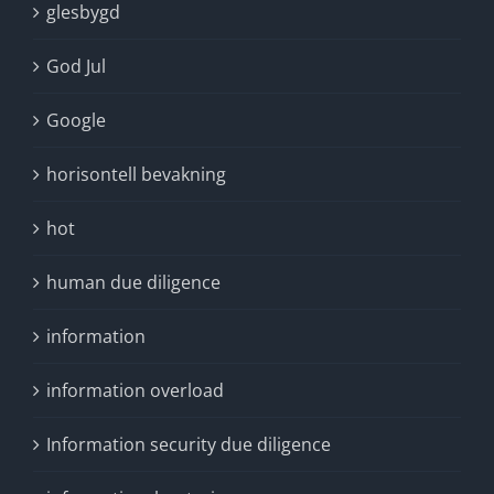
glesbygd
God Jul
Google
horisontell bevakning
hot
human due diligence
information
information overload
Information security due diligence