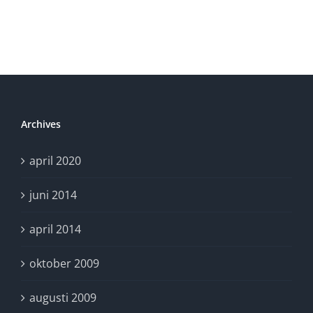
#6]
Archives
april 2020
juni 2014
april 2014
oktober 2009
augusti 2009