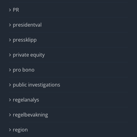
PR
presidentval
pressklipp
private equity
pro bono
public investigations
regelanalys
regelbevakning
region