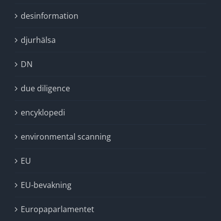
desinformation
djurhälsa
DN
due diligence
encyklopedi
environmental scanning
EU
EU-bevakning
Europaparlamentet