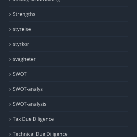
Strengths
styrelse
styrkor
svagheter
SWOT
SWOT-analys
SWOT-analysis
Tax Due Diligence
Technical Due Diligence