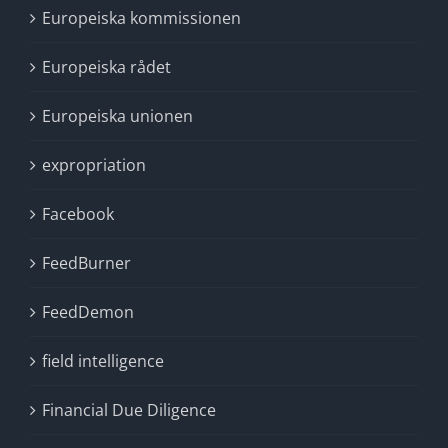
Europeiska kommissionen
Europeiska rådet
Europeiska unionen
expropriation
Facebook
FeedBurner
FeedDemon
field intelligence
Financial Due Diligence