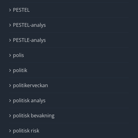
PESTEL
PESTEL-analys
PESTLE-analys
polis
politik
politikerveckan
politisk analys
politisk bevakning
politisk risk