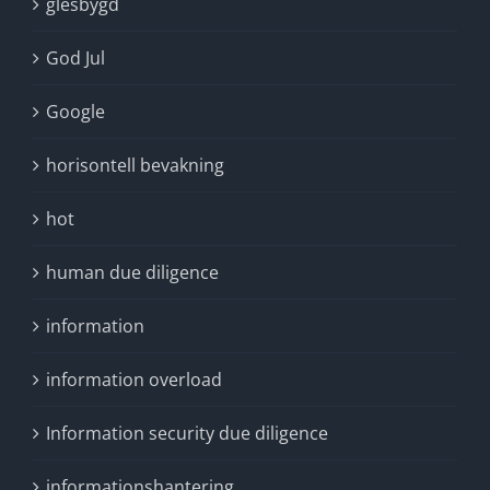
glesbygd
God Jul
Google
horisontell bevakning
hot
human due diligence
information
information overload
Information security due diligence
informationshantering