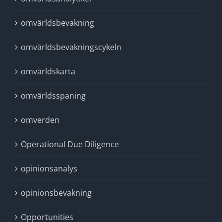
omvärldsbevakning
omvärldsbevakningscykeln
omvärldskarta
omvärldsspaning
omverden
Operational Due Diligence
opinionsanalys
opinionsbevakning
Opportunities