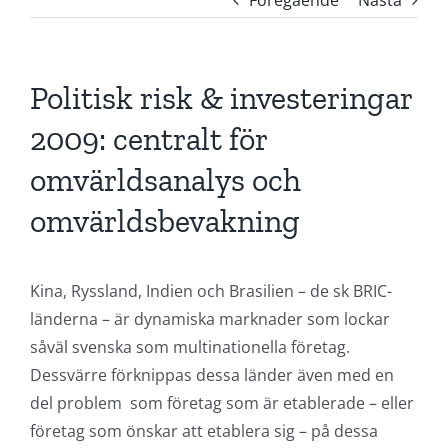
Föregående
Nästa
Politisk risk & investeringar
2009: centralt för
omvärldsanalys och
omvärldsbevakning
Kina, Ryssland, Indien och Brasilien – de sk BRIC-
länderna – är dynamiska marknader som lockar
såväl svenska som multinationella företag.
Dessvärre förknippas dessa länder även med en
del problem som företag som är etablerade – eller
företag som önskar att etablera sig – på dessa