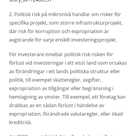
2. Politisk risk på mikronivå handlar om risker för
specifika projekt, som större infrastrukturprojekt,
där risk för korruption och expropriation är
avgörande för varje enskilt investeringsprojekt.
För investerare innebär politisk risk risken för
förlust vid investeringar i ett visst land som orsakas
av förändringar i ett lands politiska struktur eller
politik, till exempel skatteregler, avgifter,
expropriation av tillgångar eller begränsning i
hemtagning av vinster. Till exempel, ett företag kan
drabbas av en sådan förlust i händelse av
expropriation, förändrade valutaregler, eller ökad
kreditrisk.