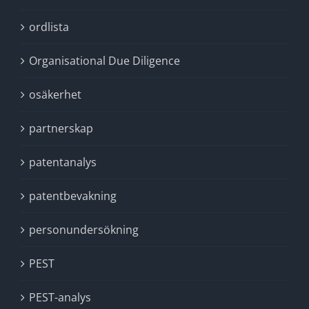
ordlista
Organisational Due Diligence
osäkerhet
partnerskap
patentanalys
patentbevakning
personundersökning
PEST
PEST-analys