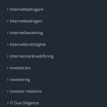
Internetbedragare
Internetbedrägeri
internetbevakning
Internetbrottslighet
internetmarknadsföring
investerare
investering
investor relations
IT Due Diligence