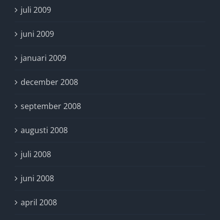
juli 2009
juni 2009
januari 2009
december 2008
september 2008
augusti 2008
juli 2008
juni 2008
april 2008