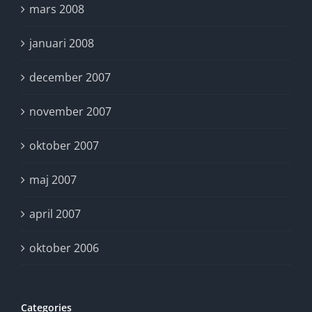
mars 2008
januari 2008
december 2007
november 2007
oktober 2007
maj 2007
april 2007
oktober 2006
Categories