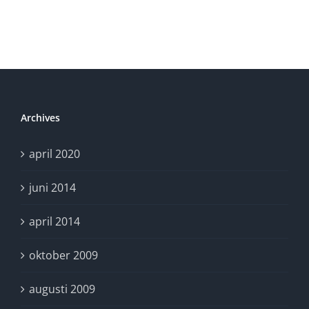
Archives
april 2020
juni 2014
april 2014
oktober 2009
augusti 2009