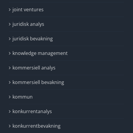
joint ventures
juridisk analys
juridisk bevakning
knowledge management
kommersiell analys
kommersiell bevakning
kommun
konkurrentanalys
konkurrentbevakning