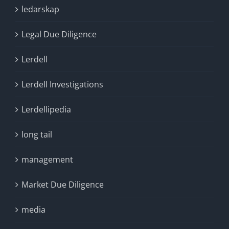
ledarskap
Legal Due Diligence
Lerdell
Lerdell Investigations
Lerdellipedia
long tail
management
Market Due Diligence
media