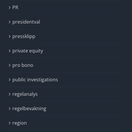
PR
presidentval
pressklipp
private equity
pro bono
public investigations
regelanalys
regelbevakning
region