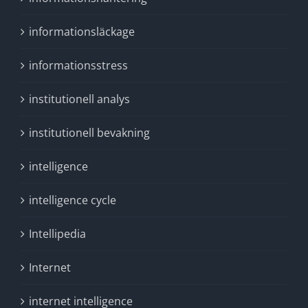
informationsläckage
informationsstress
institutionell analys
institutionell bevakning
intelligence
intelligence cycle
Intellipedia
Internet
internet intelligence