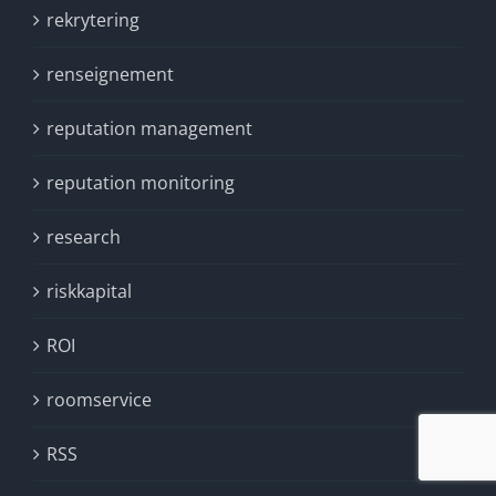
rekrytering
renseignement
reputation management
reputation monitoring
research
riskkapital
ROI
roomservice
RSS