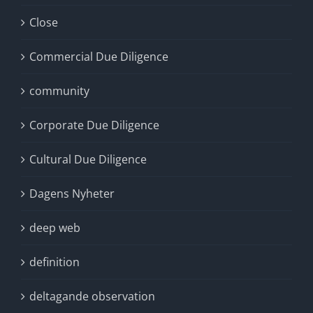
Close
Commercial Due Diligence
community
Corporate Due Diligence
Cultural Due Diligence
Dagens Nyheter
deep web
definition
deltagande observation