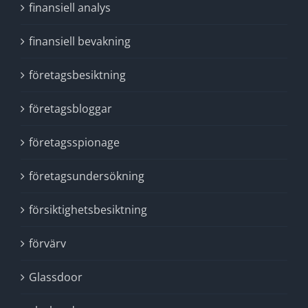
finansiell analys
finansiell bevakning
företagsbesiktning
företagsbloggar
företagsspionage
företagsundersökning
försiktighetsbesiktning
förvärv
Glassdoor