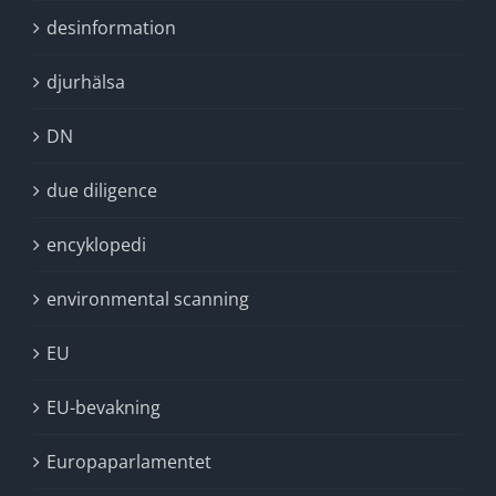
desinformation
djurhälsa
DN
due diligence
encyklopedi
environmental scanning
EU
EU-bevakning
Europaparlamentet