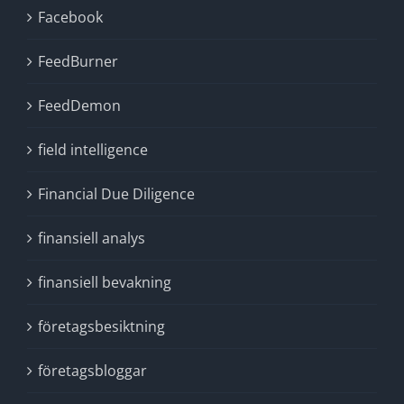
Facebook
FeedBurner
FeedDemon
field intelligence
Financial Due Diligence
finansiell analys
finansiell bevakning
företagsbesiktning
företagsbloggar