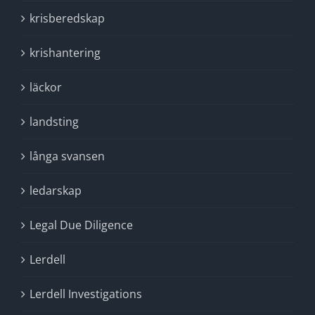
krisberedskap
krishantering
läckor
landsting
långa svansen
ledarskap
Legal Due Diligence
Lerdell
Lerdell Investigations