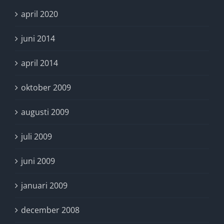
april 2020
juni 2014
april 2014
oktober 2009
augusti 2009
juli 2009
juni 2009
januari 2009
december 2008