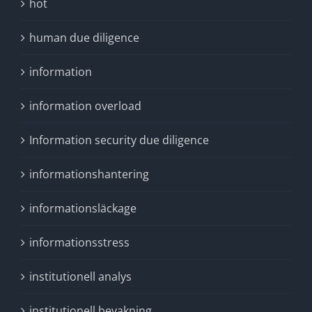
hot
human due diligence
information
information overload
Information security due diligence
informationshantering
informationsläckage
informationsstress
institutionell analys
institutionell bevakning