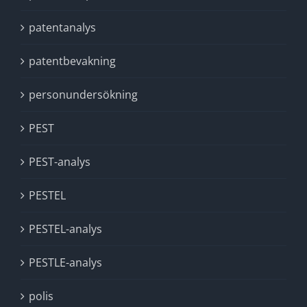
patentanalys
patentbevakning
personundersökning
PEST
PEST-analys
PESTEL
PESTEL-analys
PESTLE-analys
polis