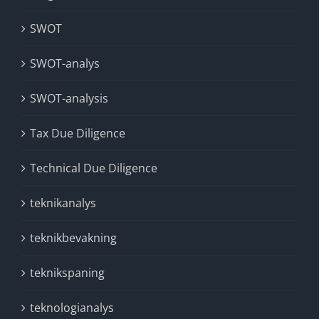
SWOT
SWOT-analys
SWOT-analysis
Tax Due Diligence
Technical Due Diligence
teknikanalys
teknikbevakning
teknikspaning
teknologianalys