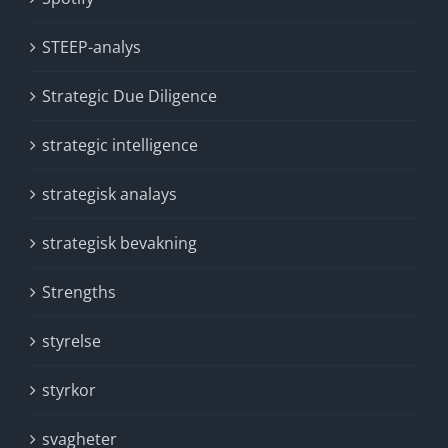
STEEP-analys
Strategic Due Diligence
strategic intelligence
strategisk analays
strategisk bevakning
Strengths
styrelse
styrkor
svagheter