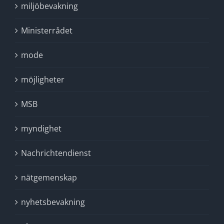
miljöbevakning
Ministerrådet
mode
möjligheter
MSB
myndighet
Nachrichtendienst
nätgemenskap
nyhetsbevakning