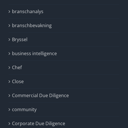
branschanalys
branschbevakning
Bryssel
business intelligence
Chef
Close
Commercial Due Diligence
community
Corporate Due Diligence