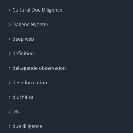
Cultural Due Diligence
Dagens Nyheter
deep web
definition
deltagande observation
desinformation
djurhälsa
DN
due diligence