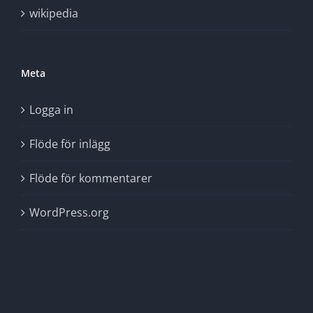
wikipedia
Meta
Logga in
Flöde för inlägg
Flöde för kommentarer
WordPress.org