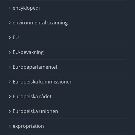
encyklopedi
environmental scanning
EU
EU-bevakning
Europaparlamentet
Europeiska kommissionen
Europeiska rådet
Europeiska unionen
expropriation