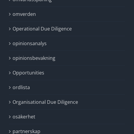
omverden
Operational Due Diligence
opinionsanalys
opinionsbevakning
Opportunities
ordlista
Organisational Due Diligence
osäkerhet
partnerskap