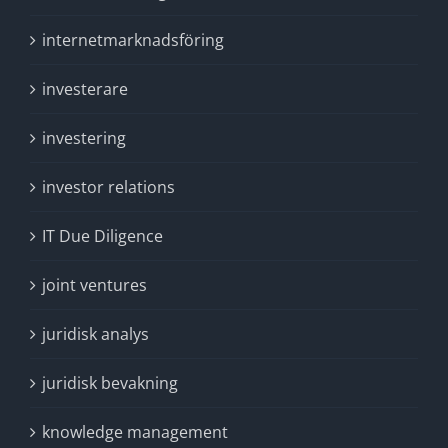
internetmarknadsföring
investerare
investering
investor relations
IT Due Diligence
joint ventures
juridisk analys
juridisk bevakning
knowledge management