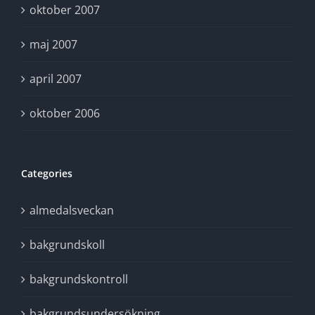
oktober 2007
maj 2007
april 2007
oktober 2006
Categories
almedalsveckan
bakgrundskoll
bakgrundskontroll
bakgrundsundersökning