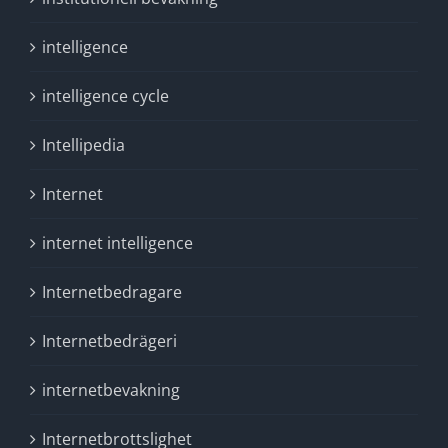
intelligence
intelligence cycle
Intellipedia
Internet
internet intelligence
Internetbedragare
Internetbedrägeri
internetbevakning
Internetbrottslighet