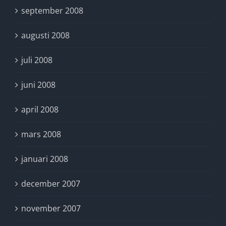
september 2008
augusti 2008
juli 2008
juni 2008
april 2008
mars 2008
januari 2008
december 2007
november 2007