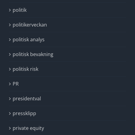
politik
politikerveckan
politisk analys
politisk bevakning
politisk risk
PR
presidentval
pressklipp
private equity