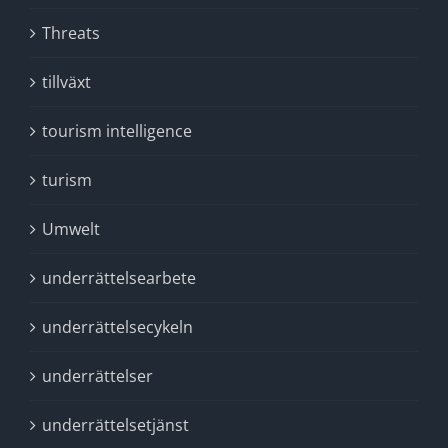
Threats
tillväxt
tourism intelligence
turism
Umwelt
underrättelsearbete
underrättelsecykeln
underrättelser
underrättelsetjänst