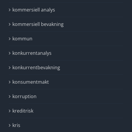
kommersiell analys
kommersiell bevakning
kommun
konkurrentanalys
konkurrentbevakning
konsumentmakt
korruption
kreditrisk
kris