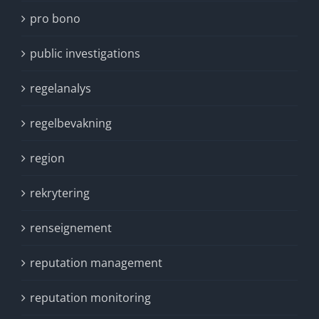
pro bono
public investigations
regelanalys
regelbevakning
region
rekrytering
renseignement
reputation management
reputation monitoring