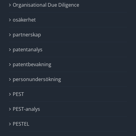
Organisational Due Diligence
osäkerhet
partnerskap
patentanalys
patentbevakning
personundersökning
PEST
PEST-analys
PESTEL