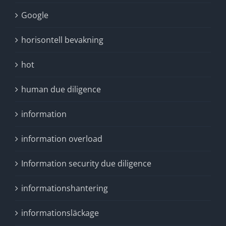
Google
horisontell bevakning
hot
human due diligence
information
information overload
Information security due diligence
informationshantering
informationsläckage