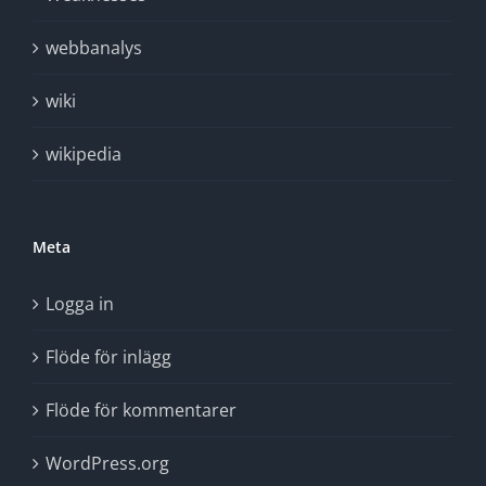
webbanalys
wiki
wikipedia
Meta
Logga in
Flöde för inlägg
Flöde för kommentarer
WordPress.org