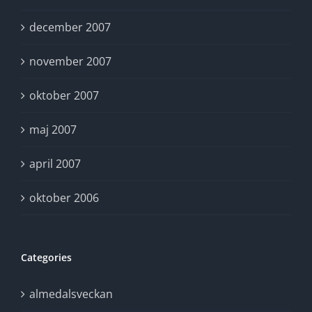
december 2007
november 2007
oktober 2007
maj 2007
april 2007
oktober 2006
Categories
almedalsveckan