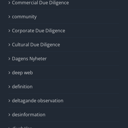
Commercial Due Diligence
community
Corporate Due Diligence
Cultural Due Diligence
Dagens Nyheter
deep web
definition
deltagande observation
desinformation