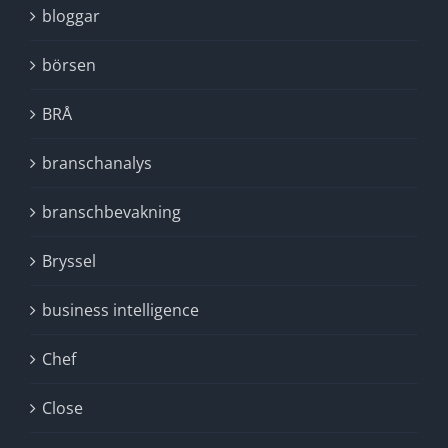
bloggar
börsen
BRÅ
branschanalys
branschbevakning
Bryssel
business intelligence
Chef
Close