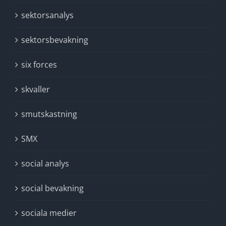
sektorsanalys
sektorsbevakning
six forces
skvaller
smutskastning
SMX
social analys
social bevakning
sociala medier