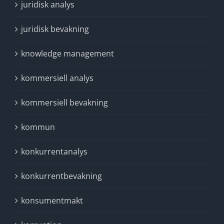
juridisk analys
juridisk bevakning
knowledge management
kommersiell analys
kommersiell bevakning
kommun
konkurrentanalys
konkurrentbevakning
konsumentmakt