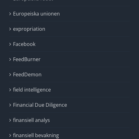
Europeiska unionen
expropriation
Facebook
FeedBurner
FeedDemon
field intelligence
Financial Due Diligence
finansiell analys
finansiell bevakning