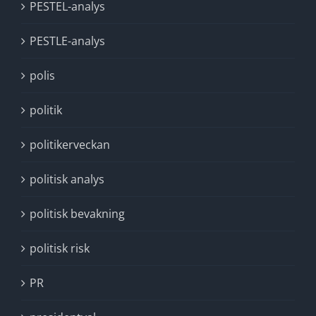
PESTEL-analys
PESTLE-analys
polis
politik
politikerveckan
politisk analys
politisk bevakning
politisk risk
PR