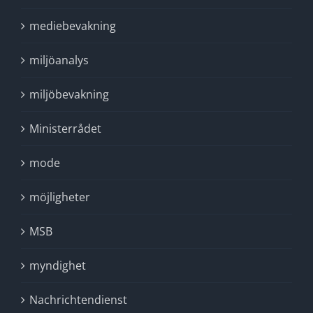
mediebevakning
miljöanalys
miljöbevakning
Ministerrådet
mode
möjligheter
MSB
myndighet
Nachrichtendienst