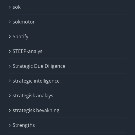
sök
sökmotor
Spotify
STEEP-analys
Strategic Due Diligence
strategic intelligence
strategisk analays
strategisk bevakning
Strengths