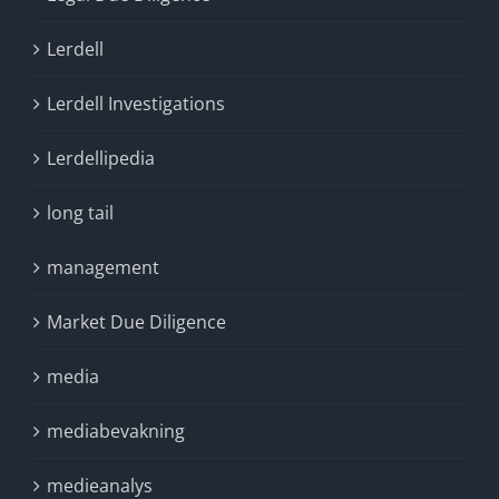
Lerdell
Lerdell Investigations
Lerdellipedia
long tail
management
Market Due Diligence
media
mediabevakning
medieanalys