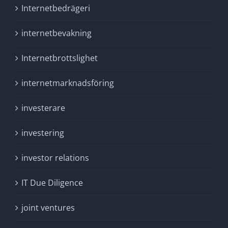
Internetbedrägeri
internetbevakning
Internetbrottslighet
internetmarknadsföring
investerare
investering
investor relations
IT Due Diligence
joint ventures