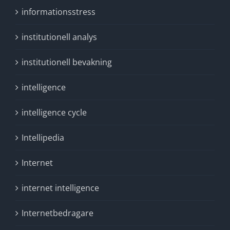
informationsstress
institutionell analys
institutionell bevakning
intelligence
intelligence cycle
Intellipedia
Internet
internet intelligence
Internetbedragare