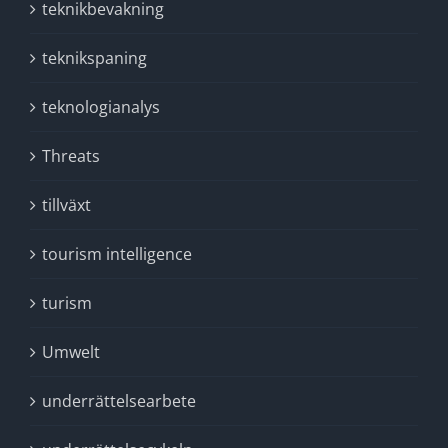
teknikbevakning
teknikspaning
teknologianalys
Threats
tillväxt
tourism intelligence
turism
Umwelt
underrättelsearbete