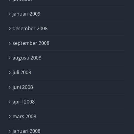
januari 2009
december 2008
september 2008
augusti 2008
juli 2008
juni 2008
april 2008
mars 2008
januari 2008