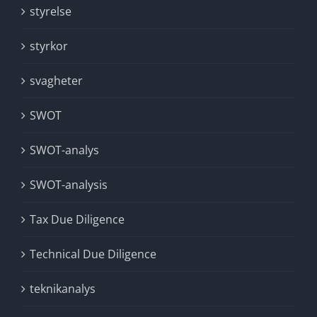
styrelse
styrkor
svagheter
SWOT
SWOT-analys
SWOT-analysis
Tax Due Diligence
Technical Due Diligence
teknikanalys