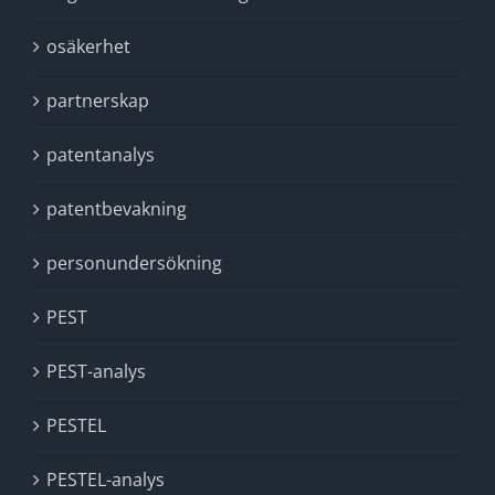
osäkerhet
partnerskap
patentanalys
patentbevakning
personundersökning
PEST
PEST-analys
PESTEL
PESTEL-analys