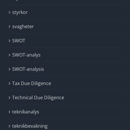
styrkor
svagheter
SWOT
SWOT-analys
SWOT-analysis
Tax Due Diligence
Technical Due Diligence
teknikanalys
teknikbevakning