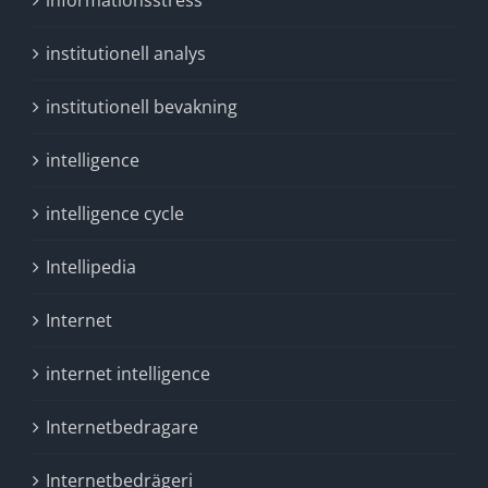
informationsstress
institutionell analys
institutionell bevakning
intelligence
intelligence cycle
Intellipedia
Internet
internet intelligence
Internetbedragare
Internetbedrägeri