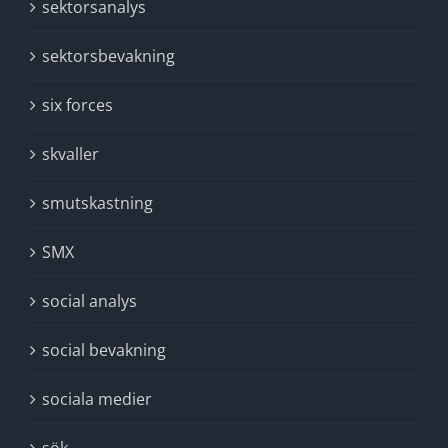
sektorsanalys
sektorsbevakning
six forces
skvaller
smutskastning
SMX
social analys
social bevakning
sociala medier