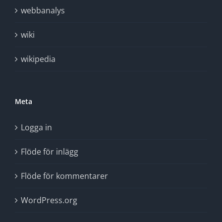
webbanalys
wiki
wikipedia
Meta
Logga in
Flöde för inlägg
Flöde för kommentarer
WordPress.org