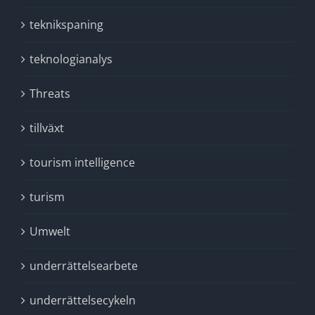
teknikspaning
teknologianalys
Threats
tillväxt
tourism intelligence
turism
Umwelt
underrättelsearbete
underrättelsecykeln