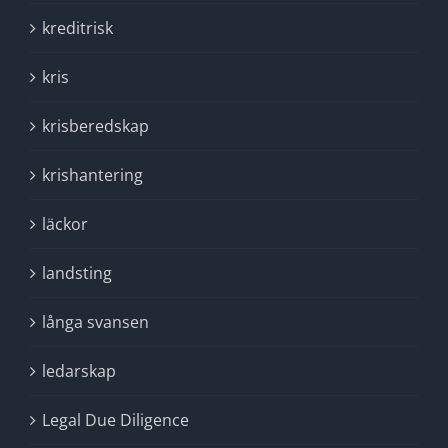
kreditrisk
kris
krisberedskap
krishantering
läckor
landsting
långa svansen
ledarskap
Legal Due Diligence