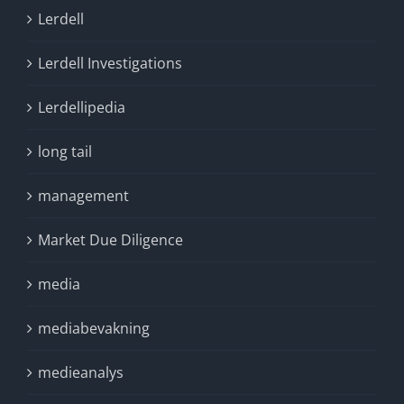
Lerdell
Lerdell Investigations
Lerdellipedia
long tail
management
Market Due Diligence
media
mediabevakning
medieanalys