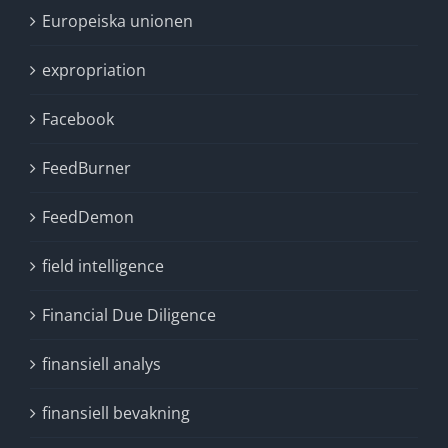
Europeiska unionen
expropriation
Facebook
FeedBurner
FeedDemon
field intelligence
Financial Due Diligence
finansiell analys
finansiell bevakning