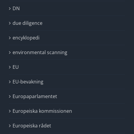
DN
due diligence
encyklopedi
environmental scanning
EU
EU-bevakning
Europaparlamentet
Europeiska kommissionen
Europeiska rådet