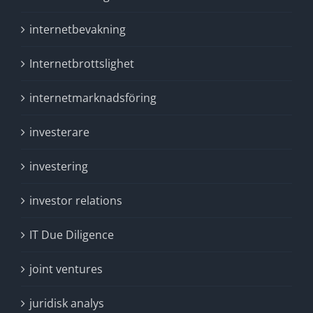
internetbevakning
Internetbrottslighet
internetmarknadsföring
investerare
investering
investor relations
IT Due Diligence
joint ventures
juridisk analys