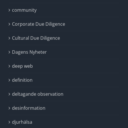
community
Corporate Due Diligence
Cultural Due Diligence
Dagens Nyheter
deep web
definition
deltagande observation
desinformation
djurhälsa