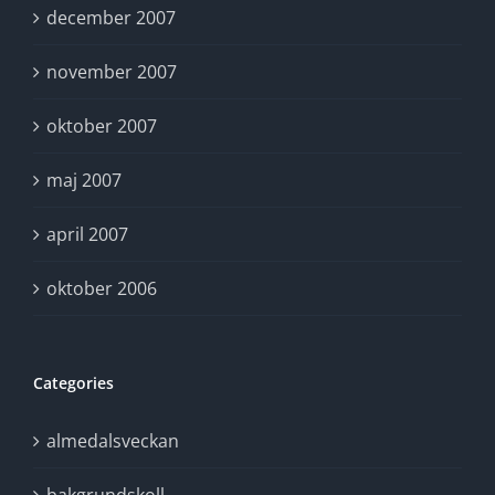
december 2007
november 2007
oktober 2007
maj 2007
april 2007
oktober 2006
Categories
almedalsveckan