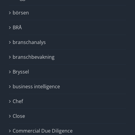
börsen
BRÅ
branschanalys
branschbevakning
Bryssel
business intelligence
Chef
Close
Commercial Due Diligence