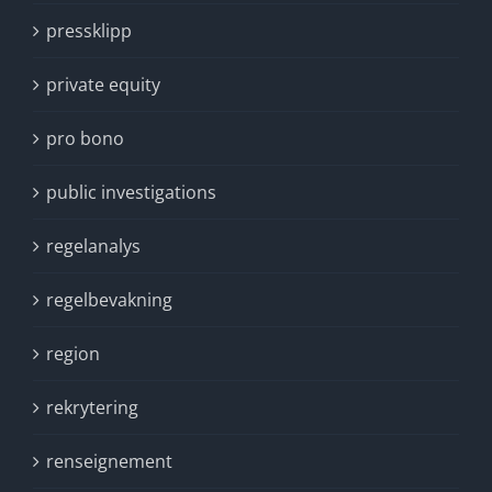
pressklipp
private equity
pro bono
public investigations
regelanalys
regelbevakning
region
rekrytering
renseignement