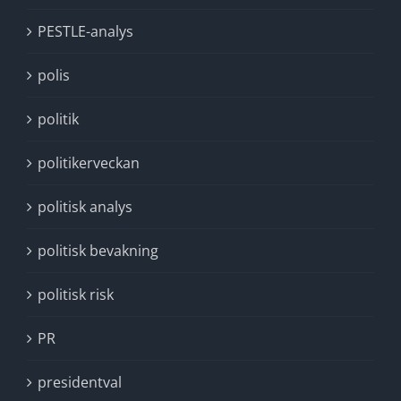
PESTLE-analys
polis
politik
politikerveckan
politisk analys
politisk bevakning
politisk risk
PR
presidentval