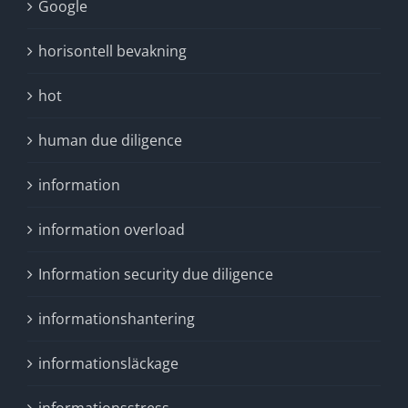
Google
horisontell bevakning
hot
human due diligence
information
information overload
Information security due diligence
informationshantering
informationsläckage