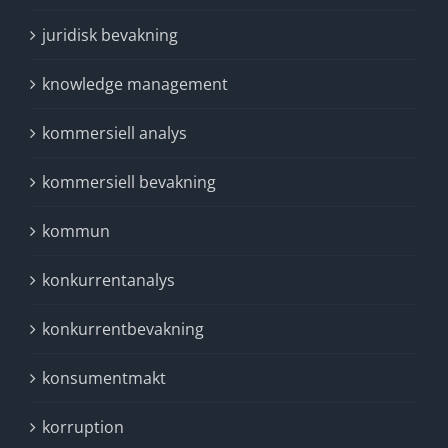
juridisk bevakning
knowledge management
kommersiell analys
kommersiell bevakning
kommun
konkurrentanalys
konkurrentbevakning
konsumentmakt
korruption