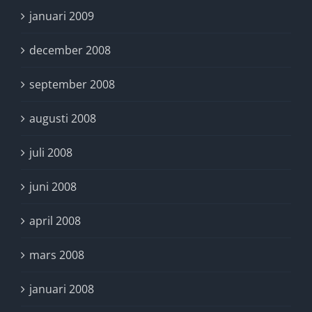
januari 2009
december 2008
september 2008
augusti 2008
juli 2008
juni 2008
april 2008
mars 2008
januari 2008