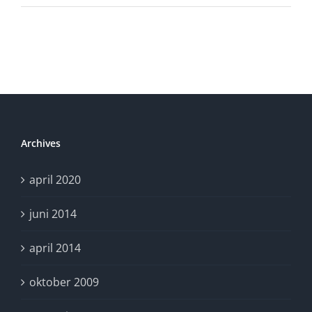
[begrepp
#2]
Archives
april 2020
juni 2014
april 2014
oktober 2009