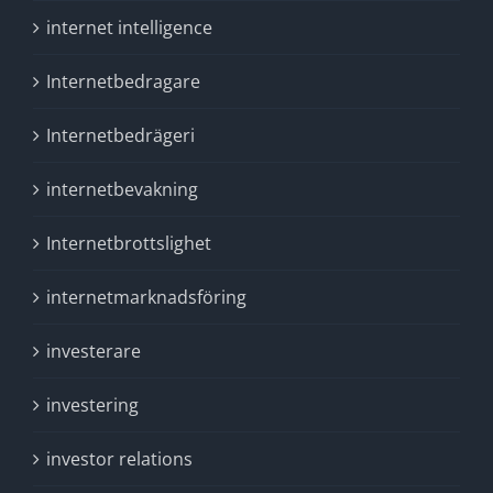
internet intelligence
Internetbedragare
Internetbedrägeri
internetbevakning
Internetbrottslighet
internetmarknadsföring
investerare
investering
investor relations