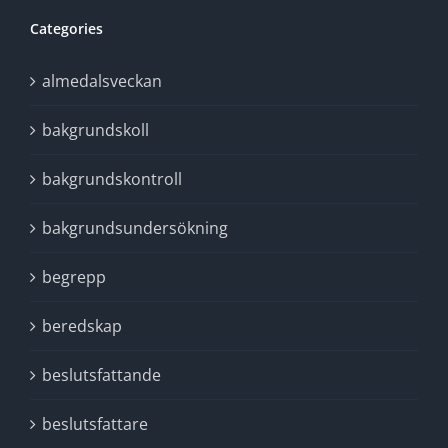
Categories
almedalsveckan
bakgrundskoll
bakgrundskontroll
bakgrundsundersökning
begrepp
beredskap
beslutsfattande
beslutsfattare