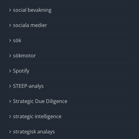
social bevakning
sociala medier
sök
sökmotor
Spotify
STEEP-analys
Strategic Due Diligence
strategic intelligence
strategisk analays