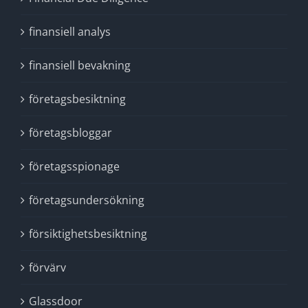
finansiell analys
finansiell bevakning
företagsbesiktning
företagsbloggar
företagsspionage
företagsundersökning
försiktighetsbesiktning
förvärv
Glassdoor