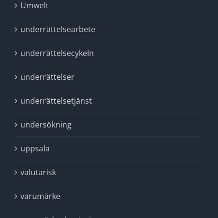
Umwelt
underrättelsearbete
underrättelsecykeln
underrättelser
underrättelsetjänst
undersökning
uppsala
valutarisk
varumärke