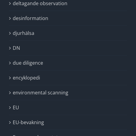
deltagande observation
desinformation
djurhälsa
DN
due diligence
encyklopedi
environmental scanning
EU
EU-bevakning