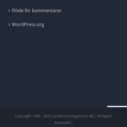
Flöde för kommentarer
WordPress.org
Copyright 1999 - 2023 Lerdell Investigations AB | All Rights
Reserved |