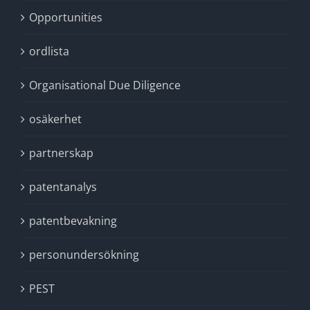
Opportunities
ordlista
Organisational Due Diligence
osäkerhet
partnerskap
patentanalys
patentbevakning
personundersökning
PEST