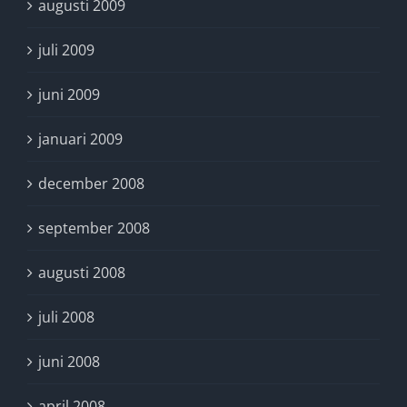
augusti 2009
juli 2009
juni 2009
januari 2009
december 2008
september 2008
augusti 2008
juli 2008
juni 2008
april 2008