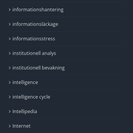
informationshantering
informationsläckage
informationsstress
institutionell analys
institutionell bevakning
intelligence
intelligence cycle
Intellipedia
Internet