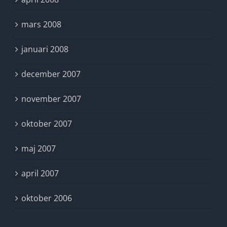
mars 2008
januari 2008
december 2007
november 2007
oktober 2007
maj 2007
april 2007
oktober 2006