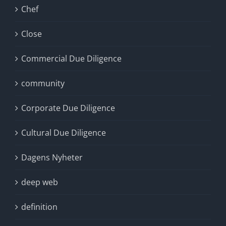
Chef
Close
Commercial Due Diligence
community
Corporate Due Diligence
Cultural Due Diligence
Dagens Nyheter
deep web
definition