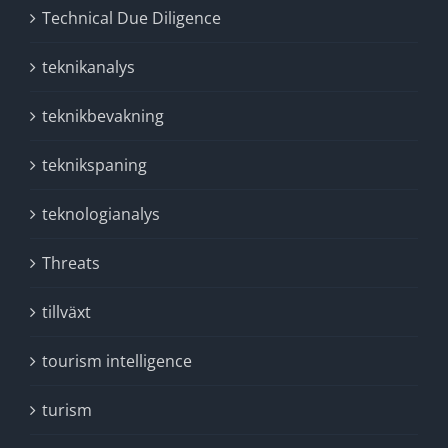
Technical Due Diligence
teknikanalys
teknikbevakning
teknikspaning
teknologianalys
Threats
tillväxt
tourism intelligence
turism