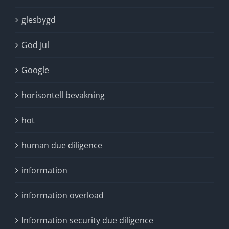
glesbygd
God Jul
Google
horisontell bevakning
hot
human due diligence
information
information overload
Information security due diligence