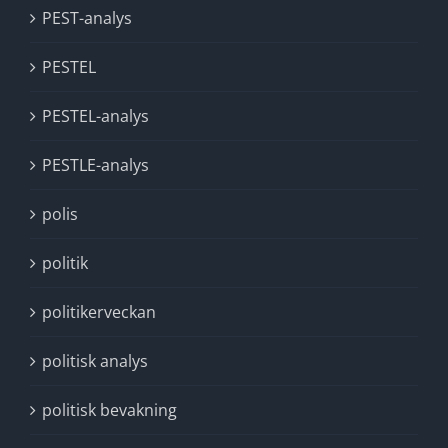
PEST-analys
PESTEL
PESTEL-analys
PESTLE-analys
polis
politik
politikerveckan
politisk analys
politisk bevakning