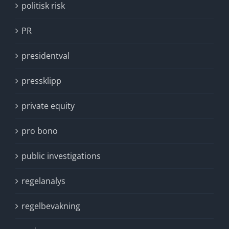
politisk risk
PR
presidentval
pressklipp
private equity
pro bono
public investigations
regelanalys
regelbevakning