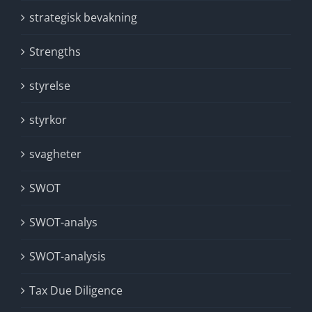
strategisk bevakning
Strengths
styrelse
styrkor
svagheter
SWOT
SWOT-analys
SWOT-analysis
Tax Due Diligence