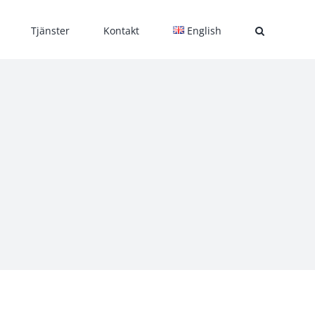
Tjänster
Kontakt
English