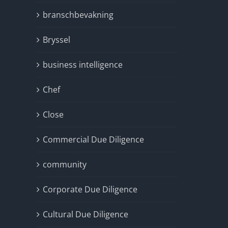
branschbevakning
Bryssel
business intelligence
Chef
Close
Commercial Due Diligence
community
Corporate Due Diligence
Cultural Due Diligence