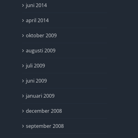
juni 2014
april 2014
oktober 2009
augusti 2009
juli 2009
juni 2009
januari 2009
december 2008
september 2008