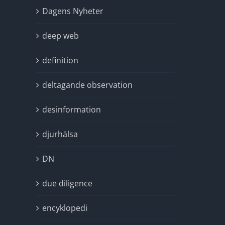
Dagens Nyheter
deep web
definition
deltagande observation
desinformation
djurhälsa
DN
due diligence
encyklopedi