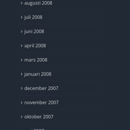
augusti 2008
juli 2008
juni 2008
april 2008
mars 2008
januari 2008
december 2007
november 2007
oktober 2007