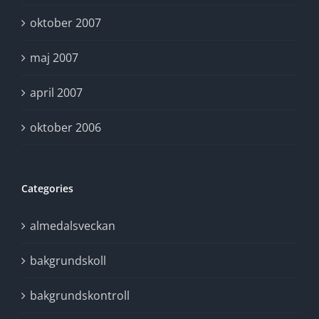
oktober 2007
maj 2007
april 2007
oktober 2006
Categories
almedalsveckan
bakgrundskoll
bakgrundskontroll