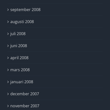
september 2008
augusti 2008
juli 2008
juni 2008
april 2008
mars 2008
januari 2008
december 2007
november 2007