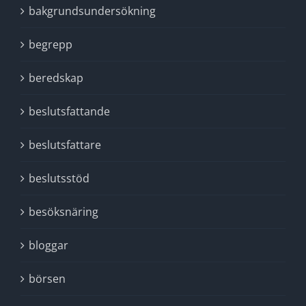
bakgrundsundersökning
begrepp
beredskap
beslutsfattande
beslutsfattare
beslutsstöd
besöksnäring
bloggar
börsen