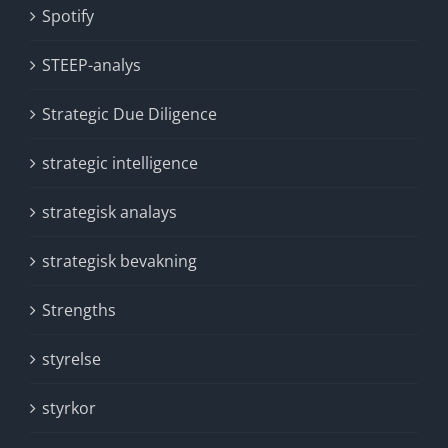
Spotify
STEEP-analys
Strategic Due Diligence
strategic intelligence
strategisk analays
strategisk bevakning
Strengths
styrelse
styrkor