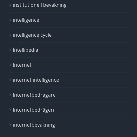
institutionell bevakning
intelligence
intelligence cycle
Intellipedia
Internet
internet intelligence
Internetbedragare
Internetbedrägeri
internetbevakning