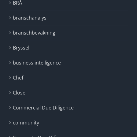
BRÅ
branschanalys
branschbevakning
Bryssel
business intelligence
Chef
Close
Commercial Due Diligence
community