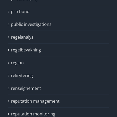
pro bono
public investigations
regelanalys
regelbevakning
region
rekrytering
renseignement
reputation management
reputation monitoring