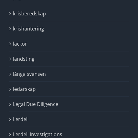
krisberedskap
krishantering
läckor
landsting
långa svansen
ledarskap
Legal Due Diligence
Lerdell
Lerdell Investigations