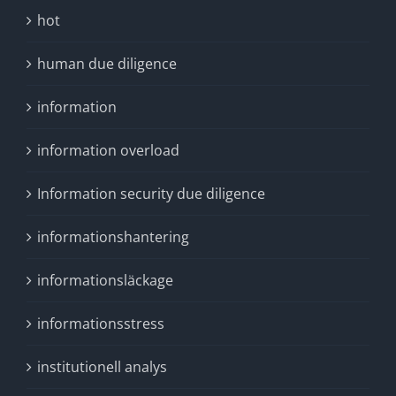
hot
human due diligence
information
information overload
Information security due diligence
informationshantering
informationsläckage
informationsstress
institutionell analys