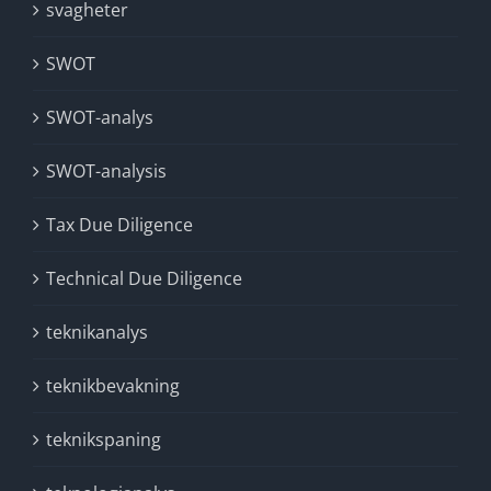
svagheter
SWOT
SWOT-analys
SWOT-analysis
Tax Due Diligence
Technical Due Diligence
teknikanalys
teknikbevakning
teknikspaning