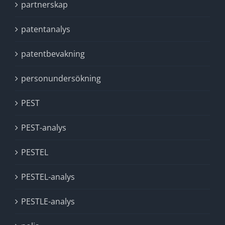
partnerskap
patentanalys
patentbevakning
personundersökning
PEST
PEST-analys
PESTEL
PESTEL-analys
PESTLE-analys