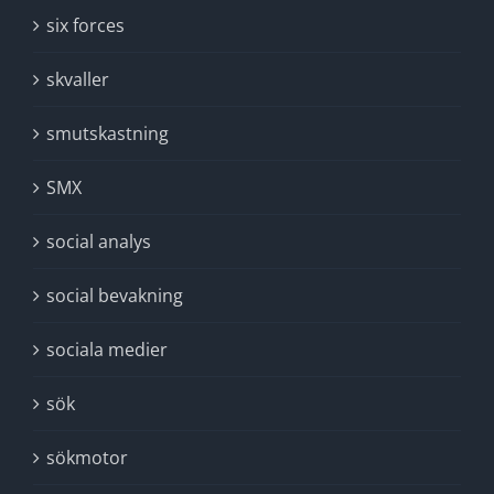
six forces
skvaller
smutskastning
SMX
social analys
social bevakning
sociala medier
sök
sökmotor