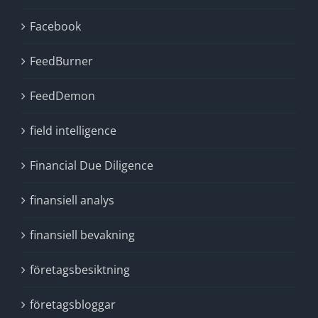
Facebook
FeedBurner
FeedDemon
field intelligence
Financial Due Diligence
finansiell analys
finansiell bevakning
företagsbesiktning
företagsbloggar