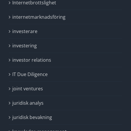
Internetbrottslighet
internetmarknadsföring
investerare
investering
investor relations
IT Due Diligence
joint ventures
juridisk analys
juridisk bevakning