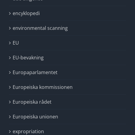
encyklopedi
environmental scanning
EU
EU-bevakning
Europaparlamentet
Europeiska kommissionen
Europeiska rådet
Europeiska unionen
expropriation