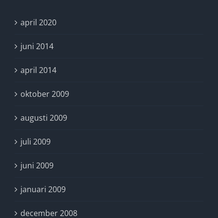
april 2020
juni 2014
april 2014
oktober 2009
augusti 2009
juli 2009
juni 2009
januari 2009
december 2008