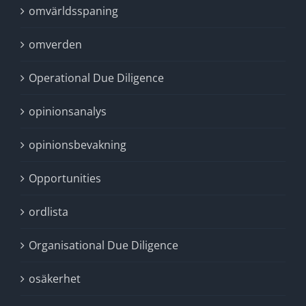
omvärldsspaning
omverden
Operational Due Diligence
opinionsanalys
opinionsbevakning
Opportunities
ordlista
Organisational Due Diligence
osäkerhet