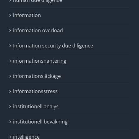
human due diligence
information
information overload
Information security due diligence
informationshantering
informationsläckage
informationsstress
institutionell analys
institutionell bevakning
intelligence