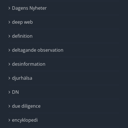
Dagens Nyheter
deep web
definition
deltagande observation
desinformation
djurhälsa
DN
due diligence
encyklopedi