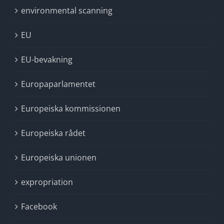
environmental scanning
EU
EU-bevakning
Europaparlamentet
Europeiska kommissionen
Europeiska rådet
Europeiska unionen
expropriation
Facebook