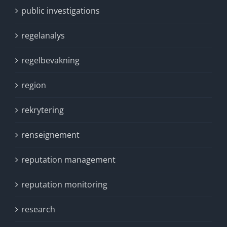
public investigations
regelanalys
regelbevakning
region
rekrytering
renseignement
reputation management
reputation monitoring
research