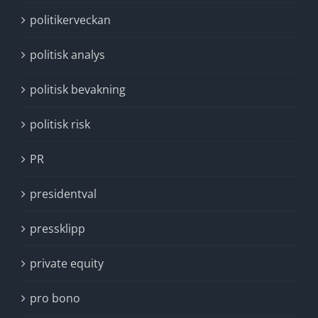
politikerveckan
politisk analys
politisk bevakning
politisk risk
PR
presidentval
pressklipp
private equity
pro bono