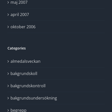
maj 2007
april 2007
oktober 2006
Categories
almedalsveckan
bakgrundskoll
bakgrundskontroll
bakgrundsundersökning
begrepp