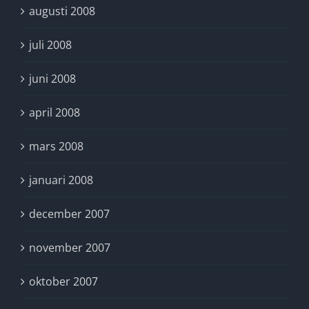
augusti 2008
juli 2008
juni 2008
april 2008
mars 2008
januari 2008
december 2007
november 2007
oktober 2007