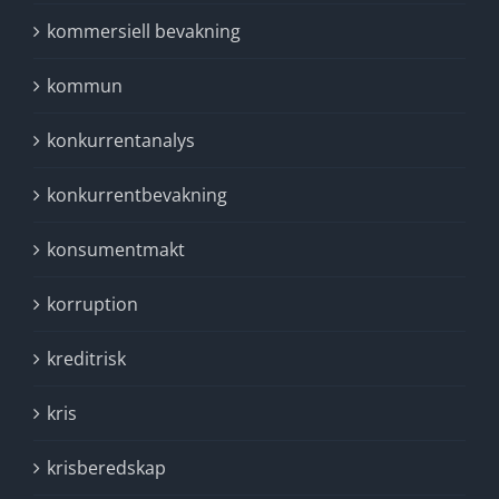
kommersiell bevakning
kommun
konkurrentanalys
konkurrentbevakning
konsumentmakt
korruption
kreditrisk
kris
krisberedskap