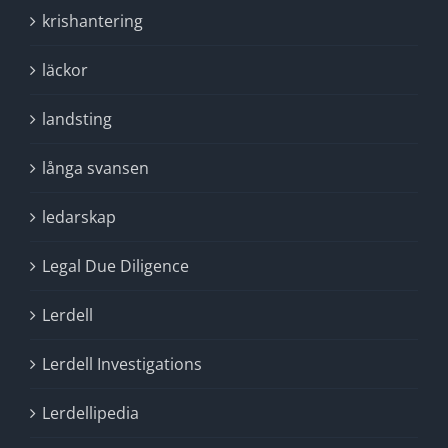
krishantering
läckor
landsting
långa svansen
ledarskap
Legal Due Diligence
Lerdell
Lerdell Investigations
Lerdellipedia