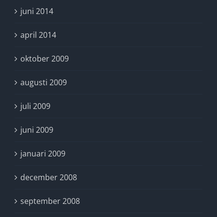
juni 2014
april 2014
oktober 2009
augusti 2009
juli 2009
juni 2009
januari 2009
december 2008
september 2008