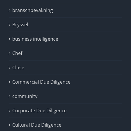
branschbevakning
Bryssel
business intelligence
Chef
Close
Commercial Due Diligence
community
Corporate Due Diligence
Cultural Due Diligence