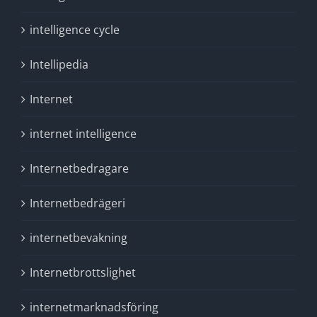
intelligence cycle
Intellipedia
Internet
internet intelligence
Internetbedragare
Internetbedrägeri
internetbevakning
Internetbrottslighet
internetmarknadsföring