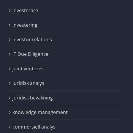
investerare
investering
investor relations
IT Due Diligence
joint ventures
juridisk analys
juridisk bevakning
knowledge management
kommersiell analys