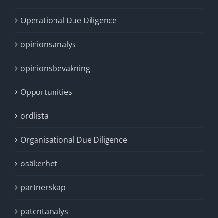
Operational Due Diligence
opinionsanalys
opinionsbevakning
Opportunities
ordlista
Organisational Due Diligence
osäkerhet
partnerskap
patentanalys