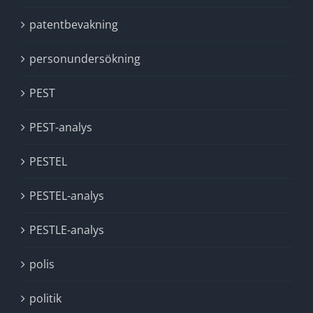
patentbevakning
personundersökning
PEST
PEST-analys
PESTEL
PESTEL-analys
PESTLE-analys
polis
politik